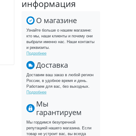
информация
О магазине
Узнайте больше о нашем магазине:
кто мы, наши клиенты и почему они
выбрали именно нас. Наши контакты
и реквизиты.
Подробнее
Доставка
Доставим ваш заказ в любой регион
России, в удобное время и день.
Работаем для вас, без выходных.
Подробнее
Мы
гарантируем
Мы гордимся безупречной
репутацией нашего магазина. Если
товар не устроит вас, вы всегда