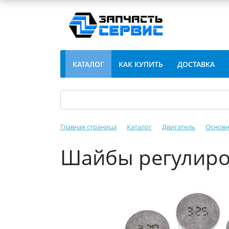
КАТАЛОГ
КАК КУПИТЬ
ДОСТАВКА
Главная страница
Каталог
Двигатель
Основн
Шайбы регулиро