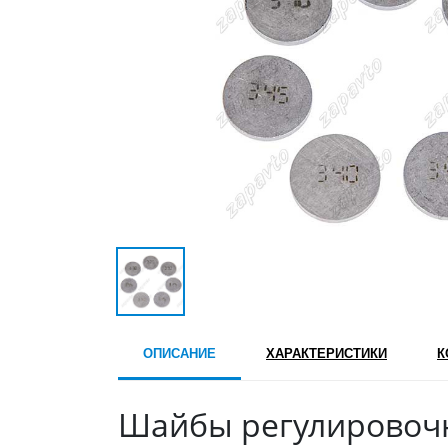
ОПИСАНИЕ
ХАРАКТЕРИСТИКИ
К
Шайбы регулировоч