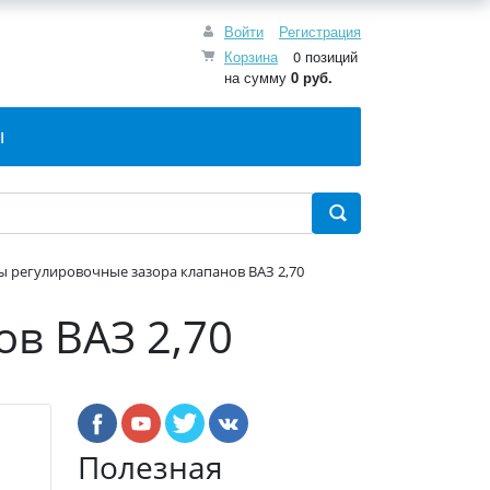
Войти
Регистрация
Корзина
0 позиций
на сумму
0 руб.
Ы
 регулировочные зазора клапанов ВАЗ 2,70
в ВАЗ 2,70
Полезная