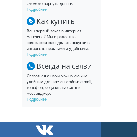
сможете вернуть деньги.
Подробнее
Как купить
Ваш первый заказ в интернет-
магазине? Мы с радостью
подскажем как сделать покупки в
интернете простыми и удобными.
Подробнее
Всегда на связи
Связаться с нами можно любым
удобным для вас способом: e-mail,
телефон, социальные сети и
мессенджеры.
Подробнее