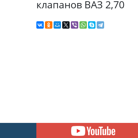
клапанов ВАЗ 2,70