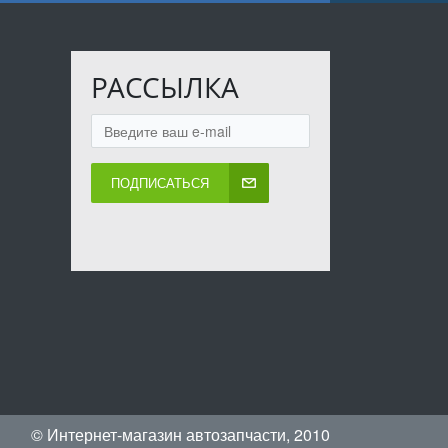
РАССЫЛКА
ПОДПИСАТЬСЯ
© Интернет-магазин автозапчасти, 2010