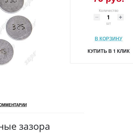
Количество
шт
В КОРЗИНУ
КУПИТЬ В 1 КЛИК
ОММЕНТАРИИ
ные зазора