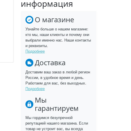
информация
О магазине
Узнайте больше о нашем магазине:
кто мы, наши клиенты и почему они
выбрали именно нас. Наши контакты
и реквизиты.
Подробнее
Доставка
Доставим ваш заказ в любой регион
России, в удобное время и день.
Работаем для вас, без выходных.
Подробнее
Мы
гарантируем
Мы гордимся безупречной
репутацией нашего магазина. Если
товар не устроит вас, вы всегда