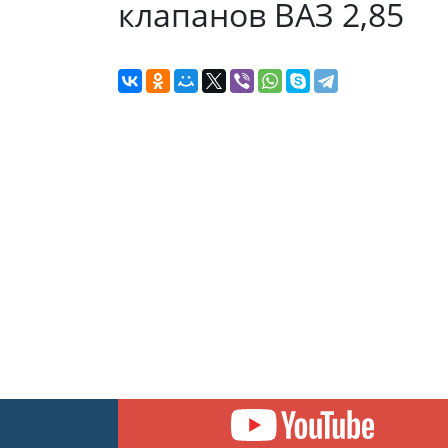
клапанов ВАЗ 2,85