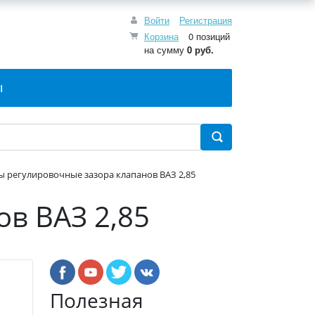
Войти
Регистрация
Корзина
0 позиций
на сумму
0 руб.
Ы
 регулировочные зазора клапанов ВАЗ 2,85
в ВАЗ 2,85
Полезная