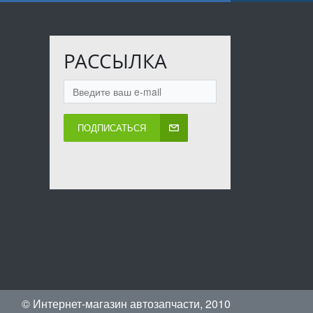
РАССЫЛКА
ПОДПИСАТЬСЯ
© Интернет-магазин автозапчасти, 2010