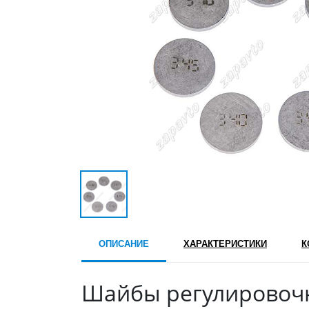
ОПИСАНИЕ
ХАРАКТЕРИСТИКИ
К
Шайбы регулировоч