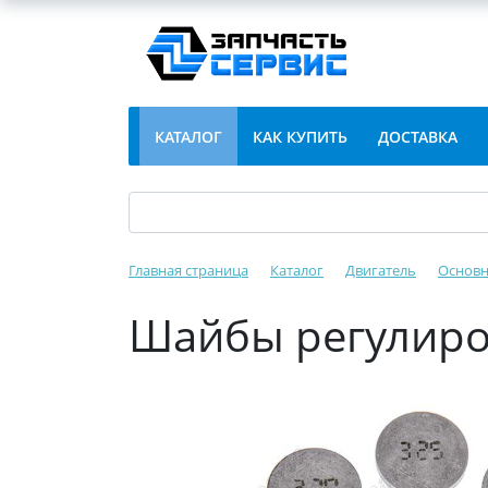
КАТАЛОГ
КАК КУПИТЬ
ДОСТАВКА
Главная страница
Каталог
Двигатель
Основн
Шайбы регулиро