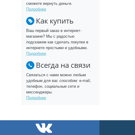
сможете вернуть деньги.
Подробнее
Как купить
Ваш первый заказ в интернет-
магазине? Мы с радостью
подскажем как сделать покупки в
интернете простыми и удобными.
Подробнее
Всегда на связи
Связаться с нами можно любым
удобным для вас способом: e-mail,
телефон, социальные сети и
мессенджеры.
Подробнее