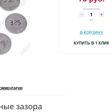
Количество
шт
В КОРЗИНУ
КУПИТЬ В 1 КЛИК
ОММЕНТАРИИ
ные зазора