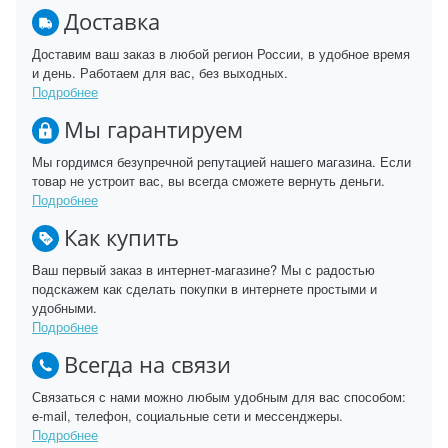
Доставка
Доставим ваш заказ в любой регион России, в удобное время
и день. Работаем для вас, без выходных.
Подробнее
Мы гарантируем
Мы гордимся безупречной репутацией нашего магазина. Если
товар не устроит вас, вы всегда сможете вернуть деньги.
Подробнее
Как купить
Ваш первый заказ в интернет-магазине? Мы с радостью
подскажем как сделать покупки в интернете простыми и
удобными.
Подробнее
Всегда на связи
Связаться с нами можно любым удобным для вас способом:
e-mail, телефон, социальные сети и мессенджеры.
Подробнее