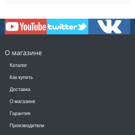
О магазине
Каталог
Как купить
Доставка
О магазине
Гарантия
Производители