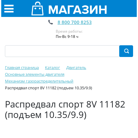
8 800 700 8253
Время работы:
Пн-Вс 9-18 ч
Главная страница
Каталог
Двигатель
Основные элементы двигателя
Механизм газораспределительный
Распредвал спорт 8V 11182 (подъем 10.35/9.9)
Распредвал спорт 8V 11182
(подъем 10.35/9.9)