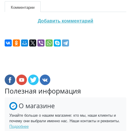
Комментарии
Добавить комментарий
Полезная информация
О магазине
Узнайте больше о нашем магазине: кто мы, наши клиенты и
почему они выбрали именно нас. Наши контакты и реквизиты.
Подробнее