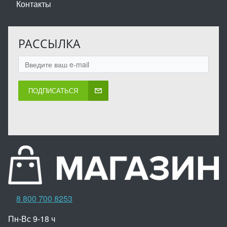
Контакты
РАССЫЛКА
ПОДПИСАТЬСЯ
8 800 700 8253
Пн-Вс 9-18 ч