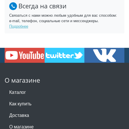
Всегда на связи
Связаться с нами можно любым удобным для вас способом:
e-mail, телефон, социальные сети и мессенджеры.
Подробнее
О магазине
Каталог
Как купить
Доставка
О магазине