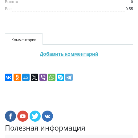
Высота
0
Вес
0.55
Комментарии
Добавить комментарий
Полезная информация