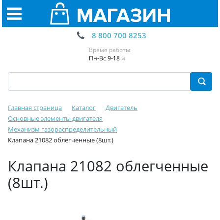
8 800 700 8253
Время работы:
Пн-Вс 9-18 ч
Главная страница
Каталог
Двигатель
Основные элементы двигателя
Механизм газораспределительный
Клапана 21082 облегченные (8шт.)
Клапана 21082 облегченные
(8шт.)