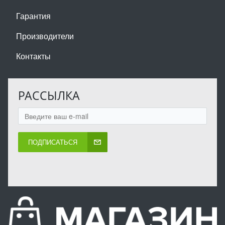
Гарантия
Производители
Контакты
РАССЫЛКА
ПОДПИСАТЬСЯ