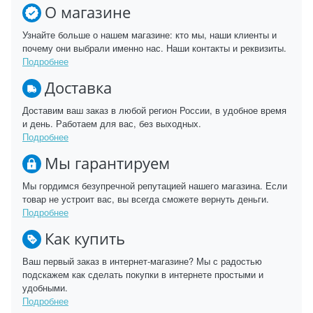
О магазине
Узнайте больше о нашем магазине: кто мы, наши клиенты и
почему они выбрали именно нас. Наши контакты и реквизиты.
Подробнее
Доставка
Доставим ваш заказ в любой регион России, в удобное время
и день. Работаем для вас, без выходных.
Подробнее
Мы гарантируем
Мы гордимся безупречной репутацией нашего магазина. Если
товар не устроит вас, вы всегда сможете вернуть деньги.
Подробнее
Как купить
Ваш первый заказ в интернет-магазине? Мы с радостью
подскажем как сделать покупки в интернете простыми и
удобными.
Подробнее