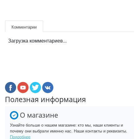
Комментарии
Загрузка комментариев...
Полезная информация
О магазине
Узнайте больше о нашем магазине: кто мы, наши клиенты и
почему они выбрали именно нас. Наши контакты и реквизиты.
Подробнее