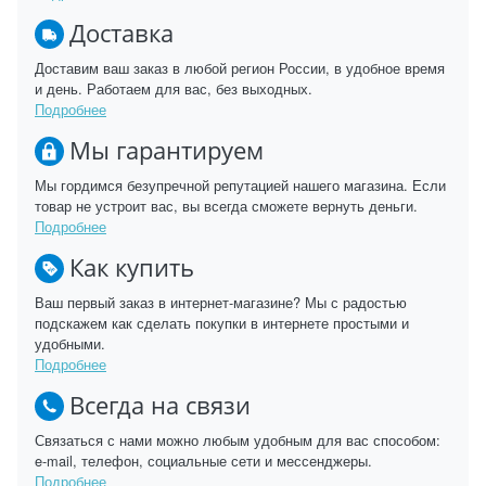
Доставка
Доставим ваш заказ в любой регион России, в удобное время
и день. Работаем для вас, без выходных.
Подробнее
Мы гарантируем
Мы гордимся безупречной репутацией нашего магазина. Если
товар не устроит вас, вы всегда сможете вернуть деньги.
Подробнее
Как купить
Ваш первый заказ в интернет-магазине? Мы с радостью
подскажем как сделать покупки в интернете простыми и
удобными.
Подробнее
Всегда на связи
Связаться с нами можно любым удобным для вас способом:
e-mail, телефон, социальные сети и мессенджеры.
Подробнее