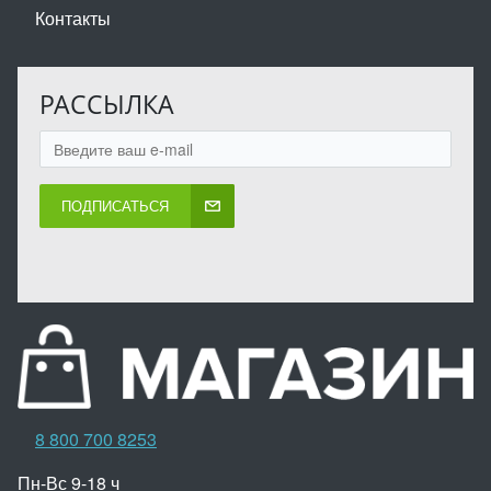
Контакты
РАССЫЛКА
ПОДПИСАТЬСЯ
8 800 700 8253
Пн-Вс 9-18 ч