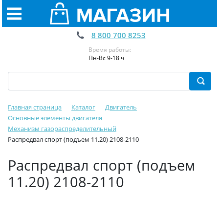
8 800 700 8253
Время работы:
Пн-Вс 9-18 ч
Главная страница
Каталог
Двигатель
Основные элементы двигателя
Механизм газораспределительный
Распредвал спорт (подъем 11.20) 2108-2110
Распредвал спорт (подъем
11.20) 2108-2110