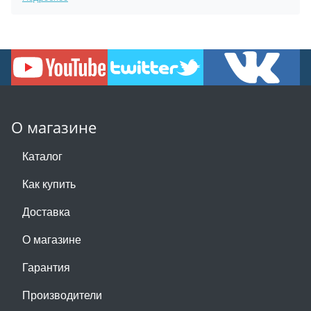
О магазине
Каталог
Как купить
Доставка
О магазине
Гарантия
Производители