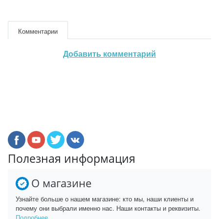
Комментарии
Добавить комментарий
Полезная информация
О магазине
Узнайте больше о нашем магазине: кто мы, наши клиенты и
почему они выбрали именно нас. Наши контакты и реквизиты.
Подробнее