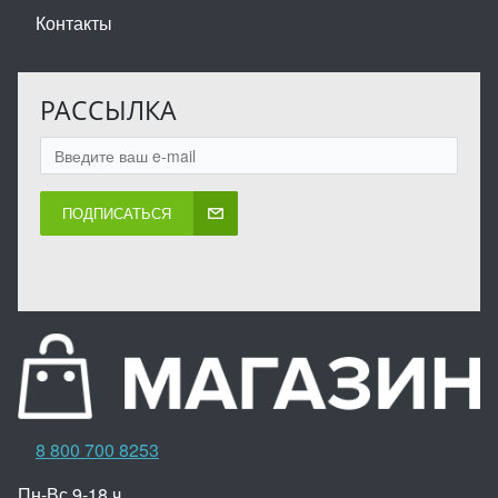
Контакты
РАССЫЛКА
ПОДПИСАТЬСЯ
8 800 700 8253
Пн-Вс 9-18 ч