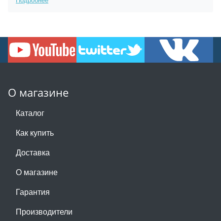
О магазине
Каталог
Как купить
Доставка
О магазине
Гарантия
Производители