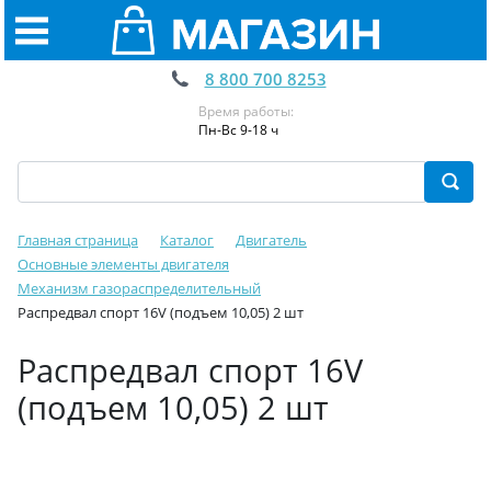
8 800 700 8253
Время работы:
Пн-Вс 9-18 ч
Главная страница
Каталог
Двигатель
Основные элементы двигателя
Механизм газораспределительный
Распредвал спорт 16V (подъем 10,05) 2 шт
Распредвал спорт 16V
(подъем 10,05) 2 шт