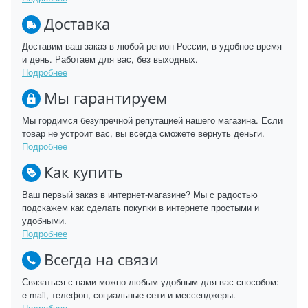
Доставка
Доставим ваш заказ в любой регион России, в удобное время
и день. Работаем для вас, без выходных.
Подробнее
Мы гарантируем
Мы гордимся безупречной репутацией нашего магазина. Если
товар не устроит вас, вы всегда сможете вернуть деньги.
Подробнее
Как купить
Ваш первый заказ в интернет-магазине? Мы с радостью
подскажем как сделать покупки в интернете простыми и
удобными.
Подробнее
Всегда на связи
Связаться с нами можно любым удобным для вас способом:
e-mail, телефон, социальные сети и мессенджеры.
Подробнее