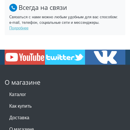
Всегда на связи
Связаться с нами можно любым удобным для вас способом:
e-mail, телефон, социальные сети и мессенджеры.
Подробнее
О магазине
Каталог
Как купить
Доставка
О магазине