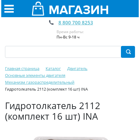
8 800 700 8253
Время работы:
Пн-Вс 9-18 ч
Главная страница
Каталог
Двигатель
Основные элементы двигателя
Механизм газораспределительный
Гидротолкатель 2112 (комплект 16 шт) INA
Гидротолкатель 2112
(комплект 16 шт) INA