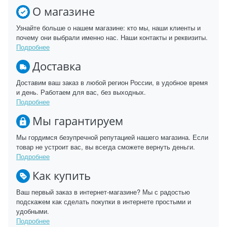
О магазине
Узнайте больше о нашем магазине: кто мы, наши клиенты и
почему они выбрали именно нас. Наши контакты и реквизиты.
Подробнее
Доставка
Доставим ваш заказ в любой регион России, в удобное время
и день. Работаем для вас, без выходных.
Подробнее
Мы гарантируем
Мы гордимся безупречной репутацией нашего магазина. Если
товар не устроит вас, вы всегда сможете вернуть деньги.
Подробнее
Как купить
Ваш первый заказ в интернет-магазине? Мы с радостью
подскажем как сделать покупки в интернете простыми и
удобными.
Подробнее