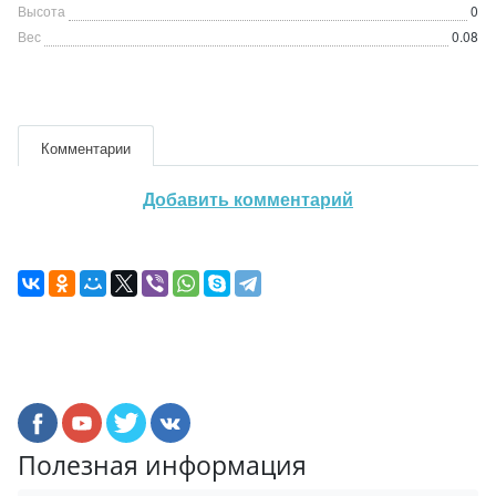
Высота
0
Вес
0.08
Комментарии
Добавить комментарий
Полезная информация