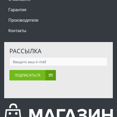
Гарантия
Производители
Контакты
РАССЫЛКА
ПОДПИСАТЬСЯ