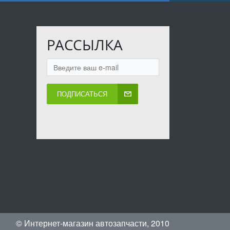
РАССЫЛКА
ПОДПИСАТЬСЯ
© Интернет-магазин автозапчасти, 2010