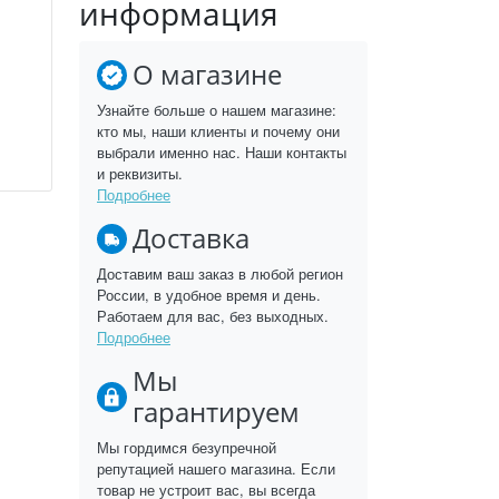
информация
О магазине
Узнайте больше о нашем магазине:
кто мы, наши клиенты и почему они
выбрали именно нас. Наши контакты
и реквизиты.
Подробнее
Доставка
Доставим ваш заказ в любой регион
России, в удобное время и день.
Работаем для вас, без выходных.
Подробнее
Мы
гарантируем
Мы гордимся безупречной
репутацией нашего магазина. Если
товар не устроит вас, вы всегда