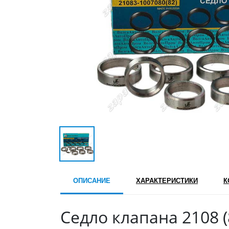
ОПИСАНИЕ
ХАРАКТЕРИСТИКИ
К
Седло клапана 2108 (