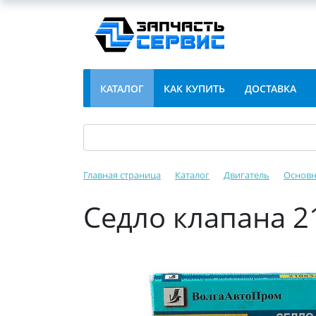
КАТАЛОГ
КАК КУПИТЬ
ДОСТАВКА
Главная страница
Каталог
Двигатель
Основн
Седло клапана 21