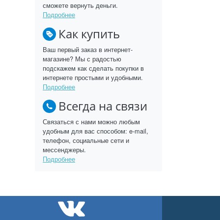
сможете вернуть деньги.
Подробнее
Как купить
Ваш первый заказ в интернет-
магазине? Мы с радостью
подскажем как сделать покупки в
интернете простыми и удобными.
Подробнее
Всегда на связи
Связаться с нами можно любым
удобным для вас способом: e-mail,
телефон, социальные сети и
мессенджеры.
Подробнее