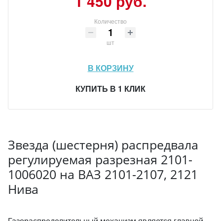
1 450 руб.
Количество
шт
В КОРЗИНУ
КУПИТЬ В 1 КЛИК
Звезда (шестерня) распредвала
регулируемая разрезная 2101-
1006020 на ВАЗ 2101-2107, 2121
Нива
Газораспределительный механизм является главной