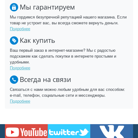
Мы гарантируем
Мы гордимся безупречной репутацией нашего магазина. Если
товар не устроит вас, вы всегда сможете вернуть деньги.
Подробнее
Как купить
Ваш первый заказ в интернет-магазине? Мы с радостью
подскажем как сделать покупки в интернете простыми и
удобными.
Подробнее
Всегда на связи
Связаться с нами можно любым удобным для вас способом:
e-mail, телефон, социальные сети и мессенджеры.
Подробнее