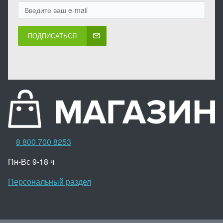
ПОДПИСАТЬСЯ
8 800 700 8253
Пн-Вс 9-18 ч
Персональный раздел