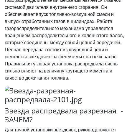
системой двигателя внутреннего сгорания. Он
обеспечивает впуск топливно-воздушной смеси и
выпуск отработанных газов в цилиндрах. Работа
газораспределительного механизма управляется
вращением распределительного и коленчатого валов,
которые соединены между собой цепной передачей.
Цепная передача состоит из двурядной цепи и
комплекта звездочек, закрепляемых на осях валов.
Правильная угловая установка распредвала очень
сильно влияет на величину крутящего момента и
качество дожигания топлива.
Звезда распредвала разрезная -
ЗАЧЕМ?
Для точной установки звездочек, руководствуются