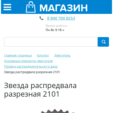
8 800 700 8253
Время работы:
Пн-Вс 9-18 ч
Главная страница
Каталог
Двигатель
Основные элементы двигателя
Привод распределительного вала
Звезда распредвала разрезная 2101
Звезда распредвала
разрезная 2101