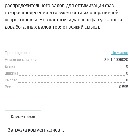
распределительного валов для оптимизации фаз
газораспределения и возможности их оперативной
корректировки. Без настройки данных фаз установка
доработанных валов теряет всякий смысл.
Производитель
Не указан
Номер по каталогу
2101-1006020
Длина
0
Ширина
0
Высота
0
Вес
0.595
Комментарии
Загрузка комментариев...