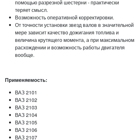
помощью разрезной шестерни - практически
теряет смысл.
Возможность оперативной корректировки.
От точности установки звезд валов в значительной
мере зависит качество дожигания топлива и
величина крутящего момента, а при максимальном
расхождении и возможность работы двигателя
вообще.
Применяемость:
ВАЗ 2101
ВАЗ 2102
ВАЗ 2103
ВАЗ 2104
ВАЗ 2105
ВАЗ 2106
ВАЗ 2107