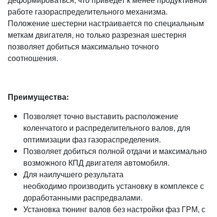
работе газораспределительного механизма.
Положение шестерни настраивается по специальным
меткам двигателя, но только разрезная шестерня
позволяет добиться максимально точного
соотношения.
Преимущества:
Позволяет точно выставить расположение
коленчатого и распределительного валов, для
оптимизации фаз газораспределения.
Позволяет добиться полной отдачи и максимально
возможного КПД двигателя автомобиля.
Для наилучшего результата
необходимо производить установку в комплексе с
доработанными распредвалами.
Установка тюнинг валов без настройки фаз ГРМ, с