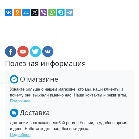
Полезная информация
О магазине
Узнайте больше о нашем магазине: кто мы, наши клиенты и
почему они выбрали именно нас. Наши контакты и реквизиты.
Подробнее
Доставка
Доставим ваш заказ в любой регион России, в удобное время
и день. Работаем для вас, без выходных.
Подробнее