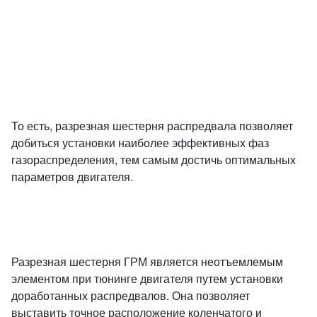
То есть, разрезная шестерня распредвала позволяет
добиться установки наиболее эффективных фаз
газораспределения, тем самым достичь оптимальных
параметров двигателя.
Разрезная шестерня ГРМ является неотъемлемым
элементом при тюнинге двигателя путем установки
доработанных распредвалов. Она позволяет
выставить точное расположение коленчатого и