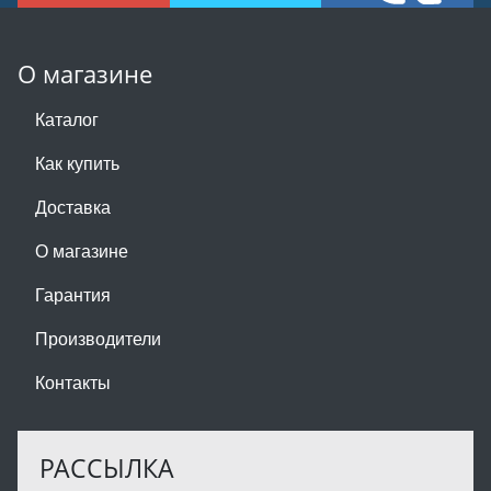
О магазине
Каталог
Как купить
Доставка
О магазине
Гарантия
Производители
Контакты
РАССЫЛКА