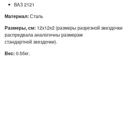
ВАЗ 2121
Материал:
Сталь
Размеры, см:
12х12х2 (размеры разрезной звездочки
распредвала аналогичны размерам
стандартной звездочки).
Вес:
0.55кг.