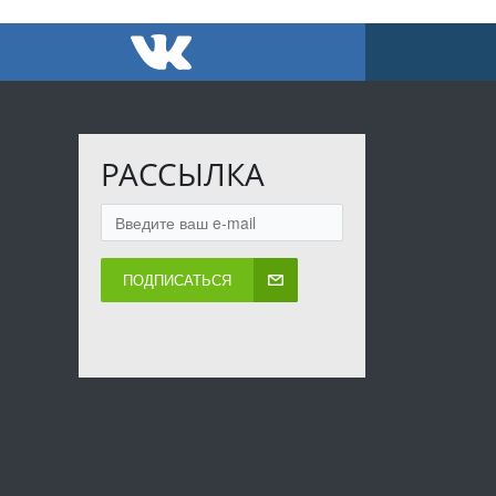
РАССЫЛКА
ПОДПИСАТЬСЯ