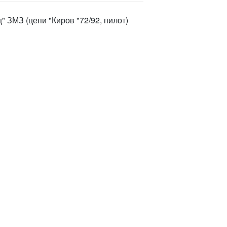
 ЗМЗ (цепи "Киров "72/92, пилот)