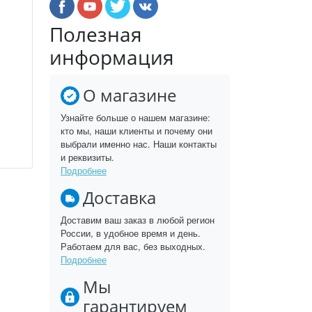
Полезная
информация
О магазине
Узнайте больше о нашем магазине:
кто мы, наши клиенты и почему они
выбрали именно нас. Наши контакты
и реквизиты.
Подробнее
Доставка
Доставим ваш заказ в любой регион
России, в удобное время и день.
Работаем для вас, без выходных.
Подробнее
Мы
гарантируем