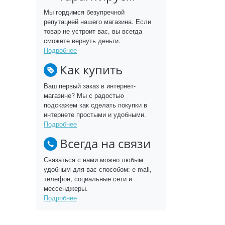
Мы гордимся безупречной
репутацией нашего магазина. Если
товар не устроит вас, вы всегда
сможете вернуть деньги.
Подробнее
Как купить
Ваш первый заказ в интернет-
магазине? Мы с радостью
подскажем как сделать покупки в
интернете простыми и удобными.
Подробнее
Всегда на связи
Связаться с нами можно любым
удобным для вас способом: e-mail,
телефон, социальные сети и
мессенджеры.
Подробнее