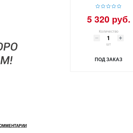
5 320 руб.
Количество
шт
ПОД ЗАКАЗ
ОММЕНТАРИИ