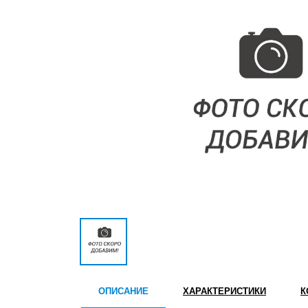
ОПИСАНИЕ
ХАРАКТЕРИСТИКИ
К