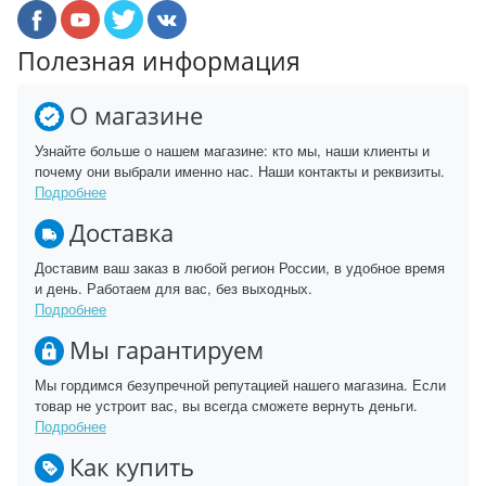
Полезная информация
О магазине
Узнайте больше о нашем магазине: кто мы, наши клиенты и
почему они выбрали именно нас. Наши контакты и реквизиты.
Подробнее
Доставка
Доставим ваш заказ в любой регион России, в удобное время
и день. Работаем для вас, без выходных.
Подробнее
Мы гарантируем
Мы гордимся безупречной репутацией нашего магазина. Если
товар не устроит вас, вы всегда сможете вернуть деньги.
Подробнее
Как купить