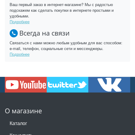
Ваш первый заказ в интернет-магазине? Мы с радостью
подскажем как сделать покупки в интернете простыми и
удобными.
Подробнее
Всегда на связи
Связаться с нами можно любым удобным для вас способом:
e-mail, телефон, социальные сети и мессенджеры.
Подробнее
О магазине
Каталог