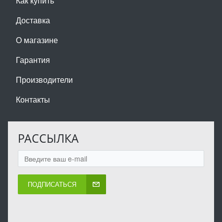
Как купить
Доставка
О магазине
Гарантия
Производители
Контакты
РАССЫЛКА
ПОДПИСАТЬСЯ