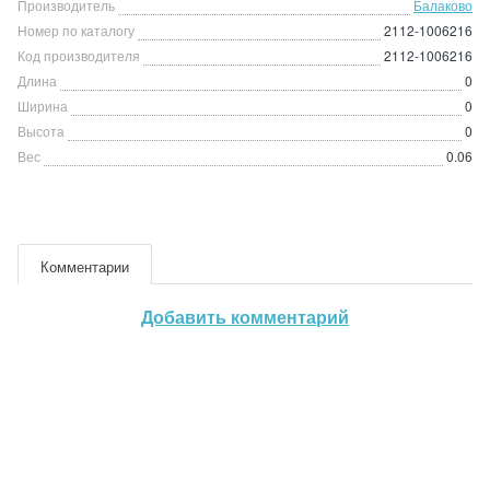
Производитель
Балаково
Номер по каталогу
2112-1006216
Код производителя
2112-1006216
Длина
0
Ширина
0
Высота
0
Вес
0.06
Комментарии
Добавить комментарий