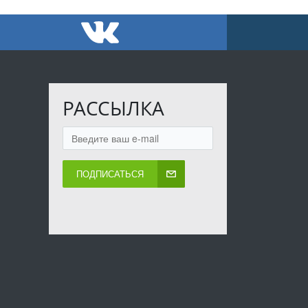
РАССЫЛКА
ПОДПИСАТЬСЯ