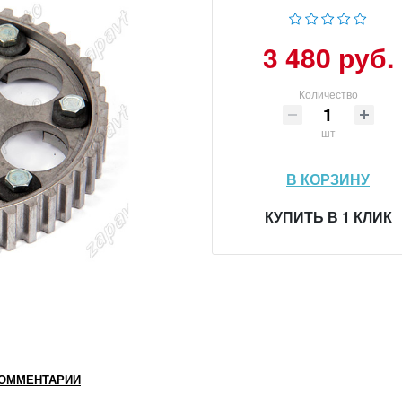
3 480 руб.
Количество
шт
В КОРЗИНУ
КУПИТЬ В 1 КЛИК
ОММЕНТАРИИ