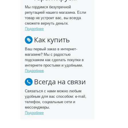
Мы гордимся безупречной
репутацией нашего магазина. Если
товар не устроит вас, вы всегда
сможете вернуть деньги.
Подробнее
Как купить
Ваш первый заказ в интернет-
магазине? Мы с радостью
подскажем как сделать покупки в
интернете простыми и удобными.
Подробнее
Всегда на связи
Связаться с нами можно любым
удобным для вас способом: e-mail,
телефон, социальные сети и
мессенджеры.
Подробнее