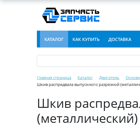
КАТАЛОГ
КАК КУПИТЬ
ДОСТАВКА
Главная страница
Каталог
Двигатель
Основн
Шкив распредвала выпускного разрезной (металлич
Шкив распредва
(металлический)