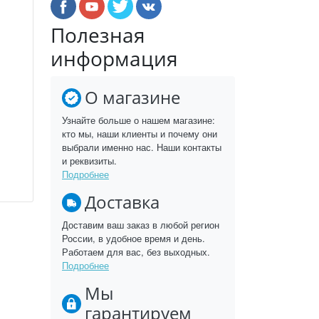
Полезная
информация
О магазине
Узнайте больше о нашем магазине:
кто мы, наши клиенты и почему они
выбрали именно нас. Наши контакты
и реквизиты.
Подробнее
Доставка
Доставим ваш заказ в любой регион
России, в удобное время и день.
Работаем для вас, без выходных.
Подробнее
Мы
гарантируем