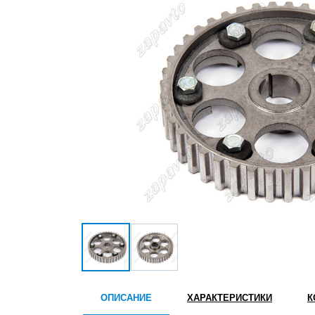
ОПИСАНИЕ
ХАРАКТЕРИСТИКИ
К