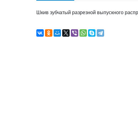
Шкив зубчатый разрезной выпускного распр