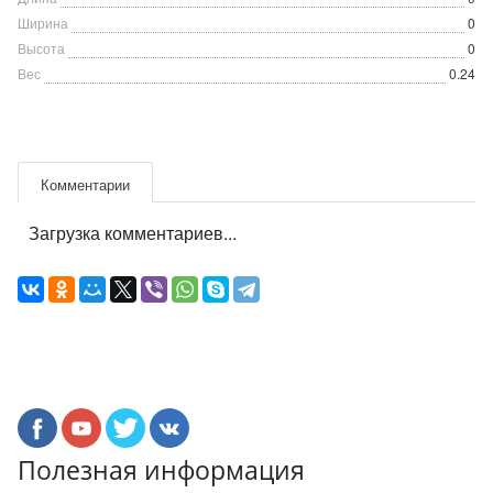
Ширина
0
Высота
0
Вес
0.24
Комментарии
Загрузка комментариев...
Полезная информация