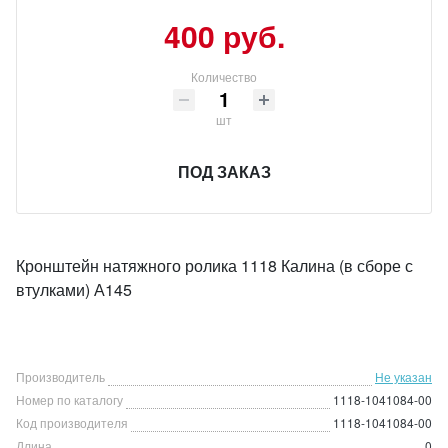
400 руб.
Количество
шт
ПОД ЗАКАЗ
Кронштейн натяжного ролика 1118 Калина (в сборе с
втулками) А145
Производитель
Не указан
Номер по каталогу
1118-1041084-00
Код производителя
1118-1041084-00
Длина
0