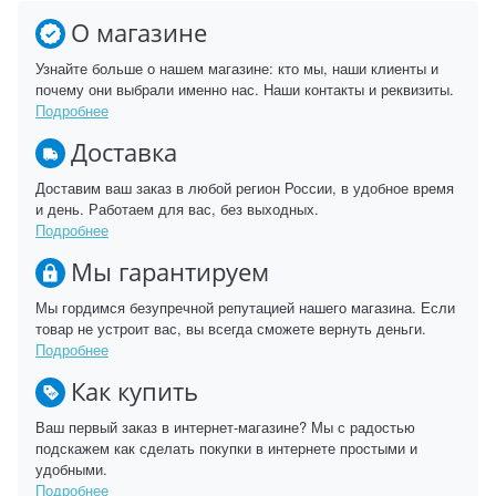
О магазине
Узнайте больше о нашем магазине: кто мы, наши клиенты и
почему они выбрали именно нас. Наши контакты и реквизиты.
Подробнее
Доставка
Доставим ваш заказ в любой регион России, в удобное время
и день. Работаем для вас, без выходных.
Подробнее
Мы гарантируем
Мы гордимся безупречной репутацией нашего магазина. Если
товар не устроит вас, вы всегда сможете вернуть деньги.
Подробнее
Как купить
Ваш первый заказ в интернет-магазине? Мы с радостью
подскажем как сделать покупки в интернете простыми и
удобными.
Подробнее