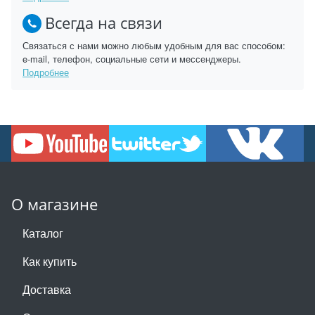
Всегда на связи
Связаться с нами можно любым удобным для вас способом:
e-mail, телефон, социальные сети и мессенджеры.
Подробнее
О магазине
Каталог
Как купить
Доставка