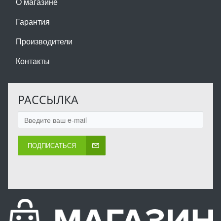
О магазине
Гарантия
Производители
Контакты
РАССЫЛКА
ПОДПИСАТЬСЯ