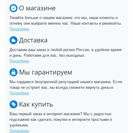
О магазине
Узнайте больше о нашем магазине: кто мы, наши клиенты и
почему они выбрали именно нас. Наши контакты и реквизиты.
Подробнее
Доставка
Доставим ваш заказ в любой регион России, в удобное время
и день. Работаем для вас, без выходных.
Подробнее
Мы гарантируем
Мы гордимся безупречной репутацией нашего магазина. Если
товар не устроит вас, вы всегда сможете вернуть деньги.
Подробнее
Как купить
Ваш первый заказ в интернет-магазине? Мы с радостью
подскажем как сделать покупки в интернете простыми и
удобными.
Подробнее