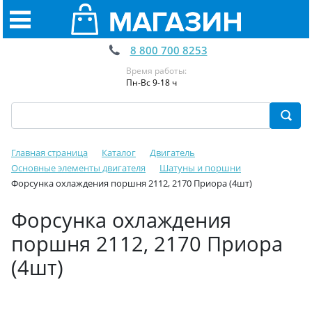
8 800 700 8253
Время работы:
Пн-Вс 9-18 ч
Главная страница
Каталог
Двигатель
Основные элементы двигателя
Шатуны и поршни
Форсунка охлаждения поршня 2112, 2170 Приора (4шт)
Форсунка охлаждения
поршня 2112, 2170 Приора
(4шт)