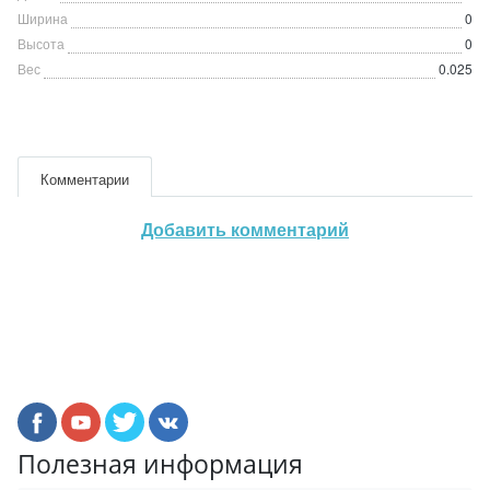
Ширина
0
Высота
0
Вес
0.025
Комментарии
Добавить комментарий
Полезная информация