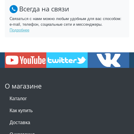
Всегда на связи
Связаться с нами можно любым удобным для вас способом:
e-mail, телефон, социальные сети и мессенджеры.
Подробнее
О магазине
Каталог
Как купить
Доставка