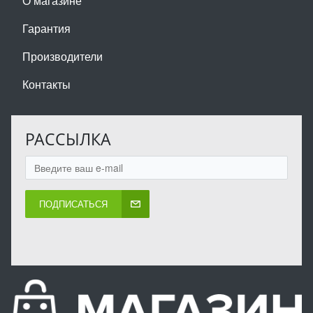
О магазине
Гарантия
Производители
Контакты
РАССЫЛКА
ПОДПИСАТЬСЯ