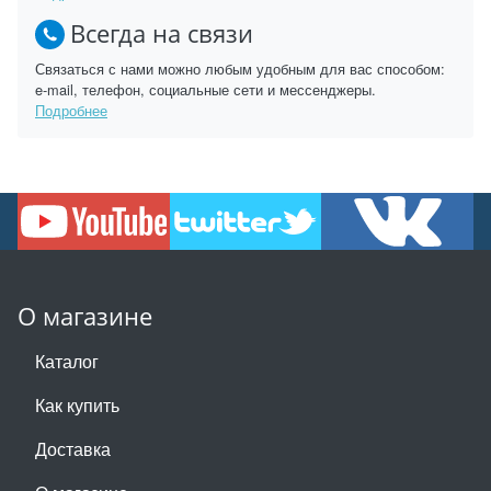
Всегда на связи
Связаться с нами можно любым удобным для вас способом:
e-mail, телефон, социальные сети и мессенджеры.
Подробнее
О магазине
Каталог
Как купить
Доставка