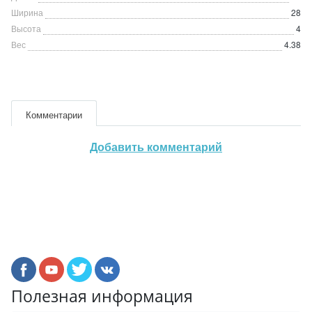
Ширина
28
Высота
4
Вес
4.38
Комментарии
Добавить комментарий
Полезная информация