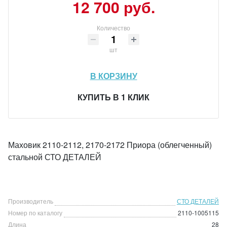
12 700 руб.
Количество
шт
В КОРЗИНУ
КУПИТЬ В 1 КЛИК
Маховик 2110-2112, 2170-2172 Приора (облегченный)
стальной СТО ДЕТАЛЕЙ
Производитель
СТО ДЕТАЛЕЙ
Номер по каталогу
2110-1005115
Длина
28