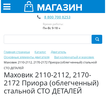
8 800 700 8253
Время работы:
Пн-Вс 9-18 ч
Главная страница
Каталог
Двигатель
Основные элементы двигателя
Вал коленчатый и маховик
Маховик 2110-2112, 2170-2172 Приора (облегченный) стальной
СТО ДЕТАЛЕЙ
Маховик 2110-2112, 2170-
2172 Приора (облегченный)
стальной СТО ДЕТАЛЕЙ