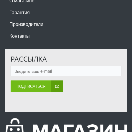
О магазине
Гарантия
Производители
Контакты
РАССЫЛКА
ПОДПИСАТЬСЯ