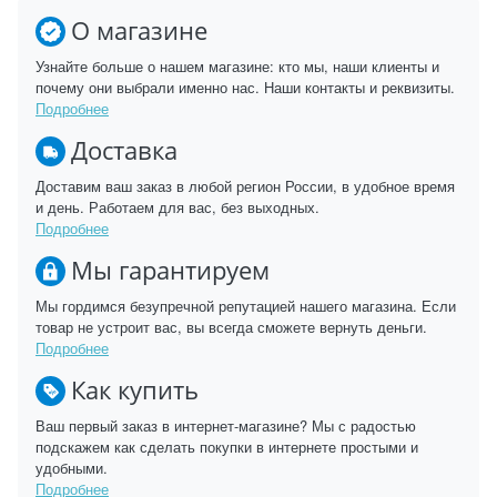
О магазине
Узнайте больше о нашем магазине: кто мы, наши клиенты и
почему они выбрали именно нас. Наши контакты и реквизиты.
Подробнее
Доставка
Доставим ваш заказ в любой регион России, в удобное время
и день. Работаем для вас, без выходных.
Подробнее
Мы гарантируем
Мы гордимся безупречной репутацией нашего магазина. Если
товар не устроит вас, вы всегда сможете вернуть деньги.
Подробнее
Как купить
Ваш первый заказ в интернет-магазине? Мы с радостью
подскажем как сделать покупки в интернете простыми и
удобными.
Подробнее