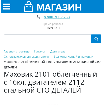
8 800 700 8253
Время работы:
Пн-Вс 9-18 ч
Главная страница
Каталог
Двигатель
Основные элементы двигателя
Вал коленчатый и маховик
Маховик 2101 облегченный с 16кл. двигателем 2112 стальной СТО
ДЕТАЛЕЙ
Маховик 2101 облегченный
с 16кл. двигателем 2112
стальной СТО ДЕТАЛЕЙ