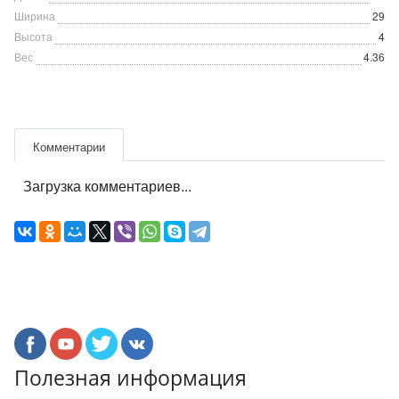
Ширина
29
Высота
4
Вес
4.36
Комментарии
Загрузка комментариев...
Полезная информация