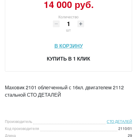
14 000 руб.
Количество
шт
В КОРЗИНУ
КУПИТЬ В 1 КЛИК
Маховик 2101 облегченный с 16кл. двигателем 2112
стальной СТО ДЕТАЛЕЙ
Производитель
СТО ДЕТАЛЕЙ
Код производителя
2110/01
Длина
29