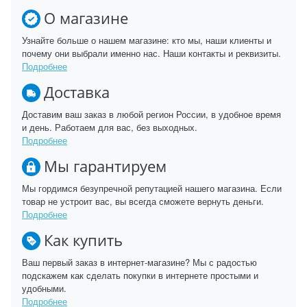
О магазине
Узнайте больше о нашем магазине: кто мы, наши клиенты и
почему они выбрали именно нас. Наши контакты и реквизиты.
Подробнее
Доставка
Доставим ваш заказ в любой регион России, в удобное время
и день. Работаем для вас, без выходных.
Подробнее
Мы гарантируем
Мы гордимся безупречной репутацией нашего магазина. Если
товар не устроит вас, вы всегда сможете вернуть деньги.
Подробнее
Как купить
Ваш первый заказ в интернет-магазине? Мы с радостью
подскажем как сделать покупки в интернете простыми и
удобными.
Подробнее