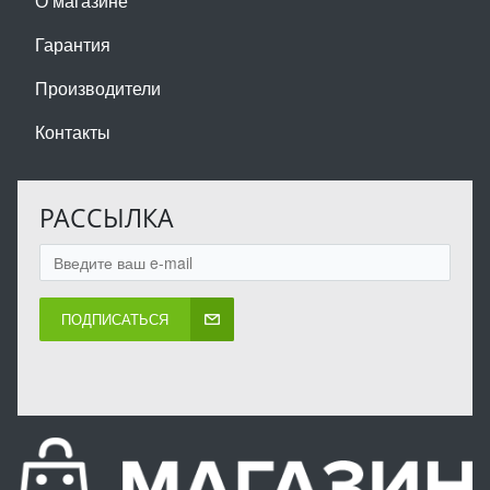
О магазине
Гарантия
Производители
Контакты
РАССЫЛКА
ПОДПИСАТЬСЯ