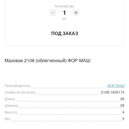
Количество
шт
ПОД ЗАКАЗ
Маховик 2108 (облегченный) ФОР-МАШ
Производитель
ФОР-МАШ
Номер по каталогу
2108-1005115
Длина
29
Ширина
29
Высота
4
Вес
5