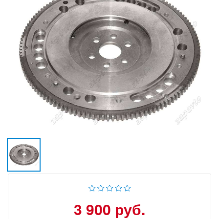
3 900 руб.