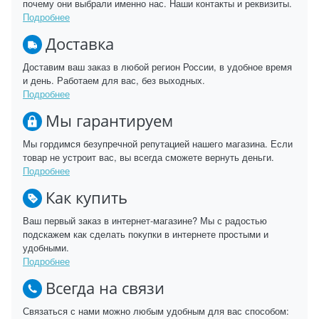
почему они выбрали именно нас. Наши контакты и реквизиты.
Подробнее
Доставка
Доставим ваш заказ в любой регион России, в удобное время
и день. Работаем для вас, без выходных.
Подробнее
Мы гарантируем
Мы гордимся безупречной репутацией нашего магазина. Если
товар не устроит вас, вы всегда сможете вернуть деньги.
Подробнее
Как купить
Ваш первый заказ в интернет-магазине? Мы с радостью
подскажем как сделать покупки в интернете простыми и
удобными.
Подробнее
Всегда на связи
Связаться с нами можно любым удобным для вас способом: