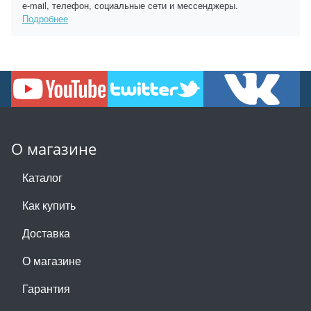
e-mail, телефон, социальные сети и мессенджеры.
Подробнее
О магазине
Каталог
Как купить
Доставка
О магазине
Гарантия