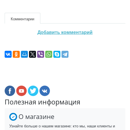
Комментарии
Добавить комментарий
Полезная информация
О магазине
Узнайте больше о нашем магазине: кто мы, наши клиенты и