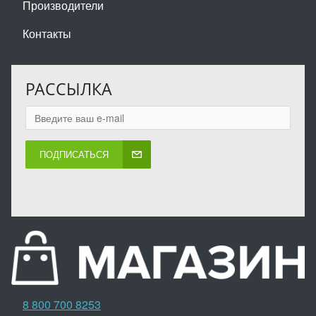
Производители
Контакты
РАССЫЛКА
ПОДПИСАТЬСЯ
8 800 700 8253