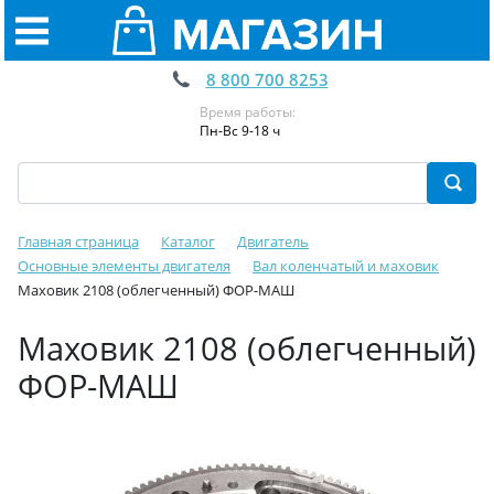
8 800 700 8253
Время работы:
Пн-Вс 9-18 ч
Главная страница
Каталог
Двигатель
Основные элементы двигателя
Вал коленчатый и маховик
Маховик 2108 (облегченный) ФОР-МАШ
Маховик 2108 (облегченный)
ФОР-МАШ