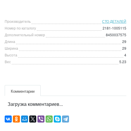
Производитель
СТО ДЕТАЛЕЙ
Номер по каталогу
2181-1005115
Дополнительный номер
8450037575
Длина
29
Ширина
29
Высота
4
Вес
5.23
Комментарии
Загрузка комментариев...