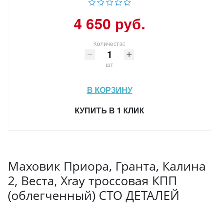
4 650 руб.
Количество
шт
В КОРЗИНУ
КУПИТЬ В 1 КЛИК
Маховик Приора, Гранта, Калина
2, Веста, Xray тросcовая КПП
(облегченный) СТО ДЕТАЛЕЙ