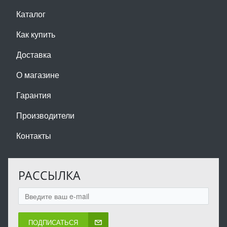
Каталог
Как купить
Доставка
О магазине
Гарантия
Производители
Контакты
РАССЫЛКА
ПОДПИСАТЬСЯ