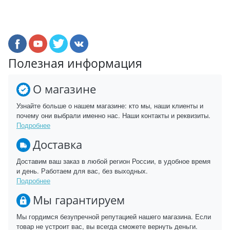
Полезная информация
О магазине
Узнайте больше о нашем магазине: кто мы, наши клиенты и
почему они выбрали именно нас. Наши контакты и реквизиты.
Подробнее
Доставка
Доставим ваш заказ в любой регион России, в удобное время
и день. Работаем для вас, без выходных.
Подробнее
Мы гарантируем
Мы гордимся безупречной репутацией нашего магазина. Если
товар не устроит вас, вы всегда сможете вернуть деньги.