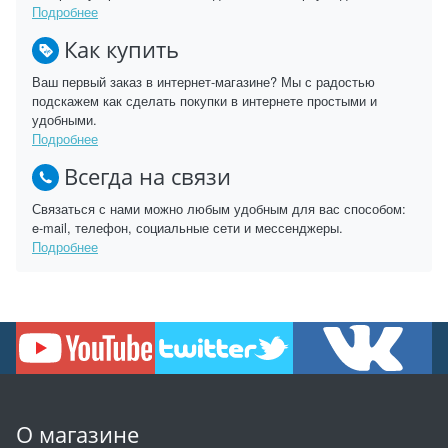
Подробнее
Как купить
Ваш первый заказ в интернет-магазине? Мы с радостью
подскажем как сделать покупки в интернете простыми и
удобными.
Подробнее
Всегда на связи
Связаться с нами можно любым удобным для вас способом:
e-mail, телефон, социальные сети и мессенджеры.
Подробнее
О магазине