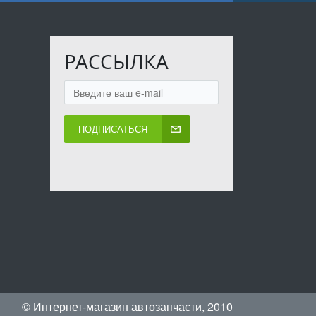
РАССЫЛКА
ПОДПИСАТЬСЯ
© Интернет-магазин автозапчасти, 2010