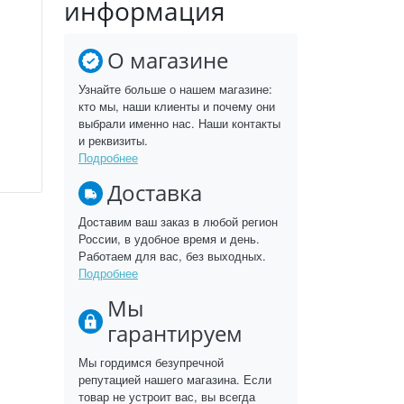
информация
О магазине
Узнайте больше о нашем магазине:
кто мы, наши клиенты и почему они
выбрали именно нас. Наши контакты
и реквизиты.
Подробнее
Доставка
Доставим ваш заказ в любой регион
России, в удобное время и день.
Работаем для вас, без выходных.
Подробнее
Мы
гарантируем
Мы гордимся безупречной
репутацией нашего магазина. Если
товар не устроит вас, вы всегда