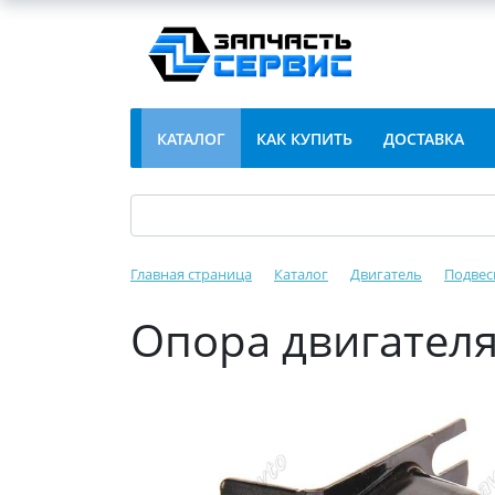
КАТАЛОГ
КАК КУПИТЬ
ДОСТАВКА
Главная страница
Каталог
Двигатель
Подвес
Опора двигателя