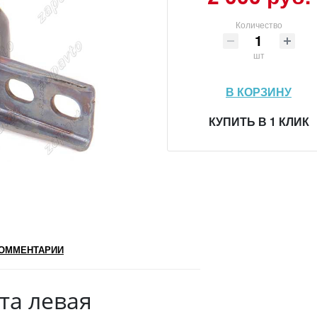
Количество
шт
В КОРЗИНУ
КУПИТЬ В 1 КЛИК
ОММЕНТАРИИ
та левая