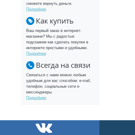
сможете вернуть деньги.
Подробнее
Как купить
Ваш первый заказ в интернет-
магазине? Мы с радостью
подскажем как сделать покупки в
интернете простыми и удобными.
Подробнее
Всегда на связи
Связаться с нами можно любым
удобным для вас способом: e-mail,
телефон, социальные сети и
мессенджеры.
Подробнее