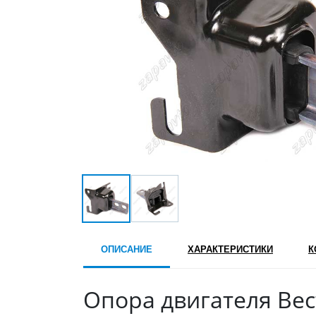
ОПИСАНИЕ
ХАРАКТЕРИСТИКИ
К
Опора двигателя Вес