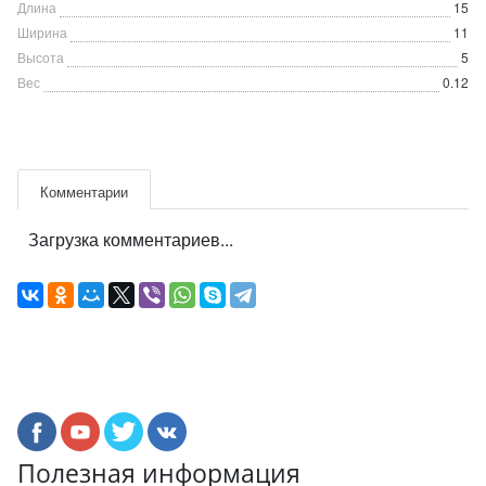
Длина
15
Ширина
11
Высота
5
Вес
0.12
Комментарии
Загрузка комментариев...
Полезная информация