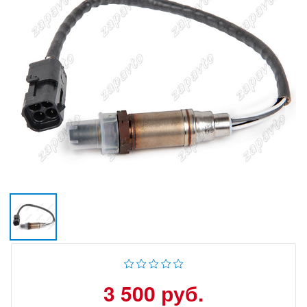
3 500 руб.