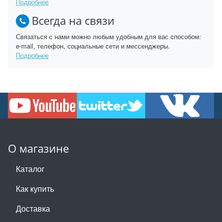
Подробнее
Всегда на связи
Связаться с нами можно любым удобным для вас способом:
e-mail, телефон, социальные сети и мессенджеры.
Подробнее
О магазине
Каталог
Как купить
Доставка