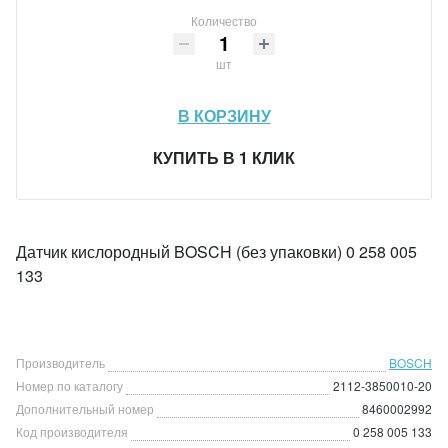
Количество
шт
В КОРЗИНУ
КУПИТЬ В 1 КЛИК
Датчик кислородный BOSCH (без упаковки) 0 258 005
133
Производитель
BOSCH
Номер по каталогу
2112-3850010-20
Дополнительный номер
8460002992
Код производителя
0 258 005 133