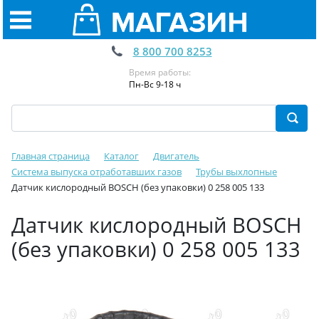
8 800 700 8253
Время работы:
Пн-Вс 9-18 ч
Главная страница
Каталог
Двигатель
Система выпуска отработавших газов
Трубы выхлопные
Датчик кислородный BOSCH (без упаковки) 0 258 005 133
Датчик кислородный BOSCH
(без упаковки) 0 258 005 133