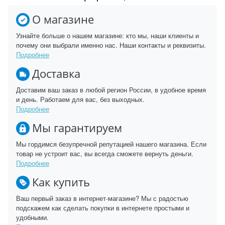
О магазине
Узнайте больше о нашем магазине: кто мы, наши клиенты и
почему они выбрали именно нас. Наши контакты и реквизиты.
Подробнее
Доставка
Доставим ваш заказ в любой регион России, в удобное время
и день. Работаем для вас, без выходных.
Подробнее
Мы гарантируем
Мы гордимся безупречной репутацией нашего магазина. Если
товар не устроит вас, вы всегда сможете вернуть деньги.
Подробнее
Как купить
Ваш первый заказ в интернет-магазине? Мы с радостью
подскажем как сделать покупки в интернете простыми и
удобными.