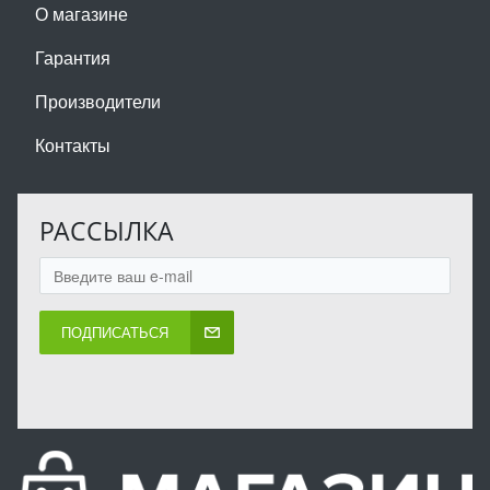
О магазине
Гарантия
Производители
Контакты
РАССЫЛКА
ПОДПИСАТЬСЯ