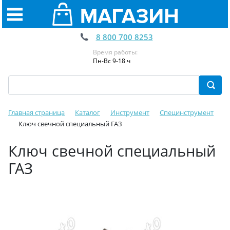
8 800 700 8253
Время работы:
Пн-Вс 9-18 ч
Главная страница
Каталог
Инструмент
Специнструмент
Ключ свечной специальный ГАЗ
Ключ свечной специальный
ГАЗ