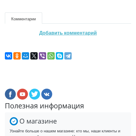
Комментарии
Добавить комментарий
Полезная информация
О магазине
Узнайте больше о нашем магазине: кто мы, наши клиенты и