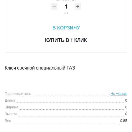
шт
В КОРЗИНУ
КУПИТЬ В 1 КЛИК
Ключ свечной специальный ГАЗ
Производитель
Не указан
Длина
0
Ширина
0
Высота
0
Вес
0.85