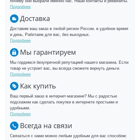
почему они выбрали именно нас. Наши контакты и реквизиты.
Подробнее
Доставка
Доставим ваш заказ в любой регион России, в удобное время
и день. Работаем для вас, без выходных.
Подробнее
Мы гарантируем
Мы гордимся безупречной репутацией нашего магазина. Если
товар не устроит вас, вы всегда сможете вернуть деньги.
Подробнее
Как купить
Ваш первый заказ в интернет-магазине? Мы с радостью
подскажем как сделать покупки в интернете простыми и
удобными.
Подробнее
Всегда на связи
Связаться с нами можно любым удобным для вас способом: