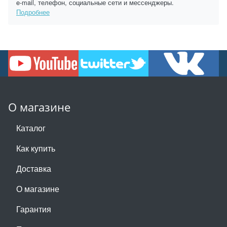
e-mail, телефон, социальные сети и мессенджеры.
Подробнее
О магазине
Каталог
Как купить
Доставка
О магазине
Гарантия