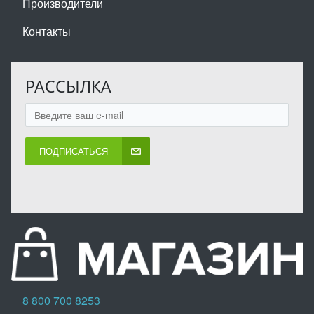
Производители
Контакты
РАССЫЛКА
ПОДПИСАТЬСЯ
8 800 700 8253