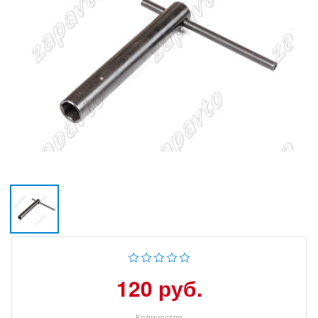
120 руб.
Количество