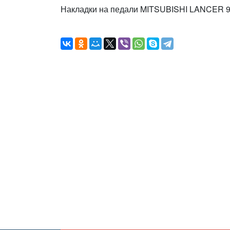
Накладки на педали MITSUBISHI LANCER 