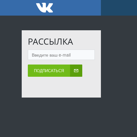
РАССЫЛКА
ПОДПИСАТЬСЯ