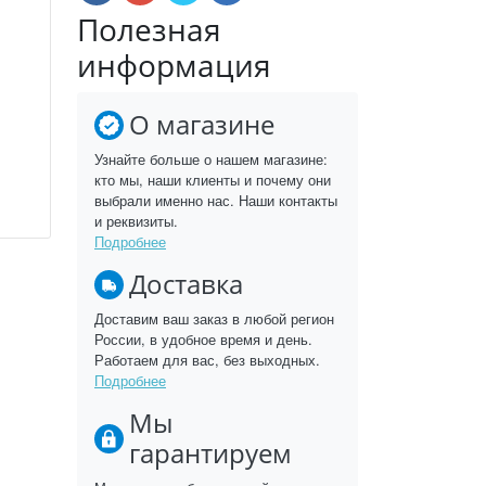
Полезная
информация
О магазине
Узнайте больше о нашем магазине:
кто мы, наши клиенты и почему они
выбрали именно нас. Наши контакты
и реквизиты.
Подробнее
Доставка
Доставим ваш заказ в любой регион
России, в удобное время и день.
Работаем для вас, без выходных.
Подробнее
Мы
гарантируем