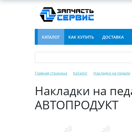
КАТАЛОГ
КАК КУПИТЬ
ДОСТАВКА
Главная страница
Каталог
Накладки на педали
Накладки на пед
АВТОПРОДУКТ