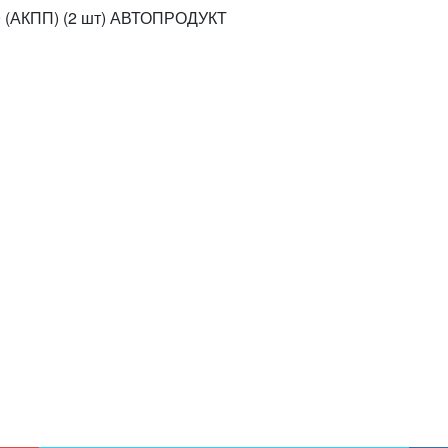
9 (АКПП) (2 шт) АВТОПРОДУКТ