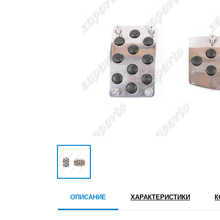
ОПИСАНИЕ
ХАРАКТЕРИСТИКИ
К