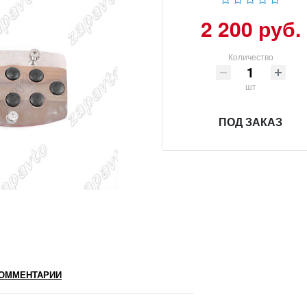
2 200 руб.
Количество
шт
ПОД ЗАКАЗ
ОММЕНТАРИИ