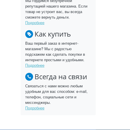
Мы гордимся безупречной
репутацией нашего магазина. Если
товар не устроит вас, вы всегда
сможете вернуть деньги.
Подробнее
Как купить
Ваш первый заказ в интернет-
магазине? Мы с радостью
подскажем как сделать покупки в
интернете простыми и удобными.
Подробнее
Всегда на связи
Связаться с нами можно любым
удобным для вас способом: e-mail,
телефон, социальные сети и
мессенджеры.
Подробнее