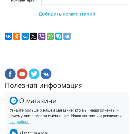
Добавить комментарий
Полезная информация
О магазине
Узнайте больше о нашем магазине: кто мы, наши клиенты и
почему они выбрали именно нас. Наши контакты и реквизиты.
Подробнее
Доставка