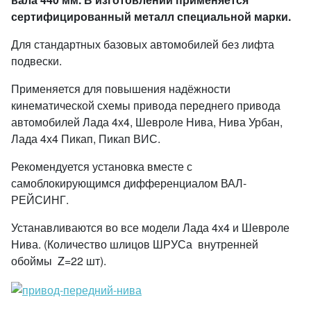
сертифицированный металл специальной марки.
Для стандартных базовых автомобилей без лифта
подвески.
Применяется для повышения надёжности
кинематической схемы привода переднего привода
автомобилей Лада 4х4, Шевроле Нива, Нива Урбан,
Лада 4х4 Пикап, Пикап ВИС.
Рекомендуется установка вместе с
самоблокирующимся дифференциалом ВАЛ-
РЕЙСИНГ.
Устанавливаются во все модели Лада 4х4 и Шевроле
Нива. (Количество шлицов ШРУСа внутренней
обоймы Z=22 шт).