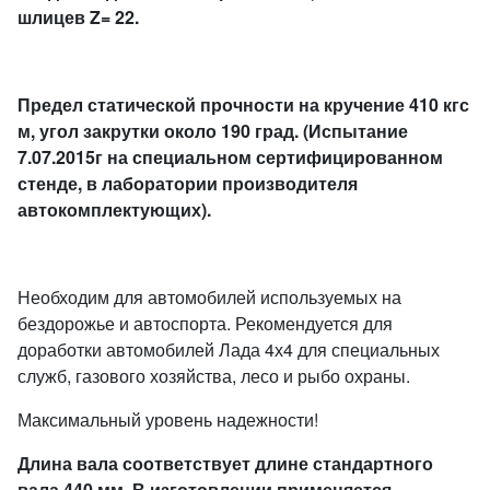
шлицев Z= 22.
Предел статической прочности на кручение 410 кгс
м, угол закрутки около 190 град. (Испытание
7.07.2015г на специальном сертифицированном
стенде, в лаборатории производителя
автокомплектующих).
Необходим для автомобилей используемых на
бездорожье и автоспорта. Рекомендуется для
доработки автомобилей Лада 4х4 для специальных
служб, газового хозяйства, лесо и рыбо охраны.
Максимальный уровень надежности!
Длина вала соответствует длине стандартного
вала 440 мм. В изготовлении применяется