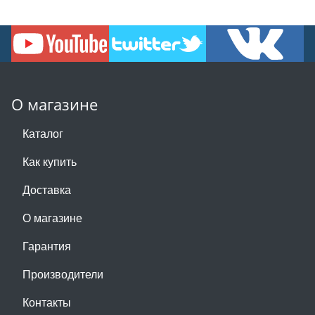
О магазине
Каталог
Как купить
Доставка
О магазине
Гарантия
Производители
Контакты