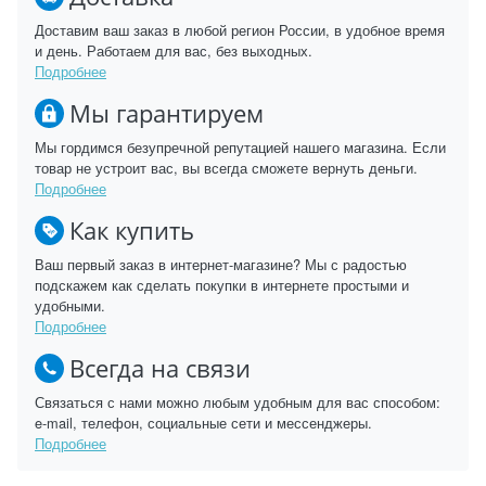
Доставим ваш заказ в любой регион России, в удобное время
и день. Работаем для вас, без выходных.
Подробнее
Мы гарантируем
Мы гордимся безупречной репутацией нашего магазина. Если
товар не устроит вас, вы всегда сможете вернуть деньги.
Подробнее
Как купить
Ваш первый заказ в интернет-магазине? Мы с радостью
подскажем как сделать покупки в интернете простыми и
удобными.
Подробнее
Всегда на связи
Связаться с нами можно любым удобным для вас способом:
e-mail, телефон, социальные сети и мессенджеры.
Подробнее