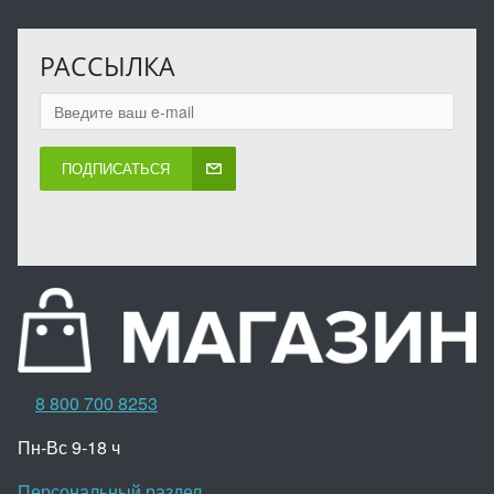
РАССЫЛКА
ПОДПИСАТЬСЯ
8 800 700 8253
Пн-Вс 9-18 ч
Персональный раздел