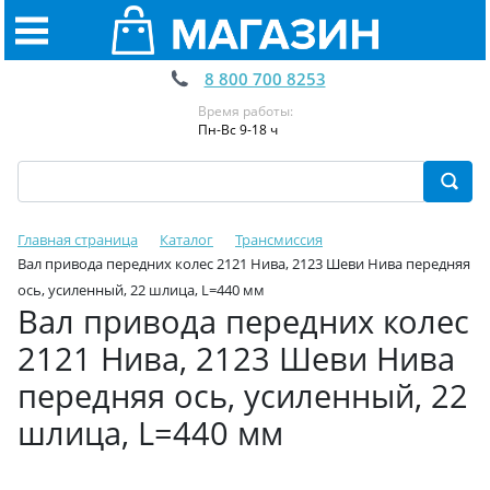
8 800 700 8253
Время работы:
Пн-Вс 9-18 ч
Главная страница
Каталог
Трансмиссия
Вал привода передних колес 2121 Нива, 2123 Шеви Нива передняя
ось, усиленный, 22 шлица, L=440 мм
Вал привода передних колес
2121 Нива, 2123 Шеви Нива
передняя ось, усиленный, 22
шлица, L=440 мм