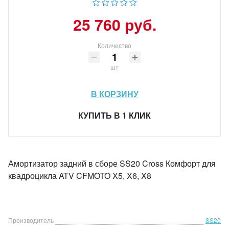
25 760 руб.
Количество
шт
В КОРЗИНУ
КУПИТЬ В 1 КЛИК
Амортизатор задний в сборе SS20 Cross Комфорт для
квадроцикла ATV CFMOTO X5, X6, X8
Производитель
SS20