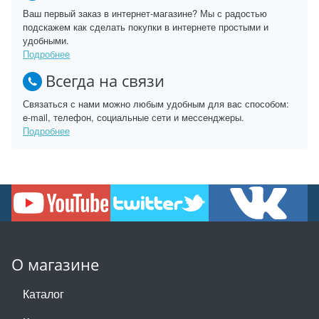
Ваш первый заказ в интернет-магазине? Мы с радостью
подскажем как сделать покупки в интернете простыми и
удобными.
Подробнее
Всегда на связи
Связаться с нами можно любым удобным для вас способом:
e-mail, телефон, социальные сети и мессенджеры.
Подробнее
О магазине
Каталог