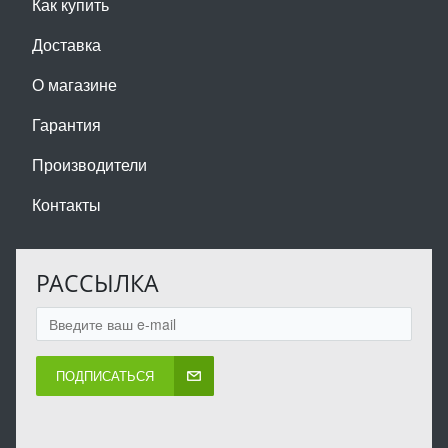
Как купить
Доставка
О магазине
Гарантия
Производители
Контакты
РАССЫЛКА
ПОДПИСАТЬСЯ