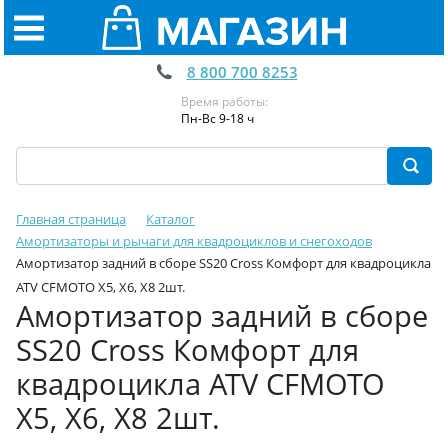
8 800 700 8253
Время работы:
Пн-Вс 9-18 ч
Главная страница
Каталог
Амортизаторы и рычаги для квадроциклов и снегоходов
Амортизатор задний в сборе SS20 Cross Комфорт для квадроцикла
ATV CFMOTO X5, X6, X8 2шт.
Амортизатор задний в сборе
SS20 Cross Комфорт для
квадроцикла ATV CFMOTO
X5, X6, X8 2шт.