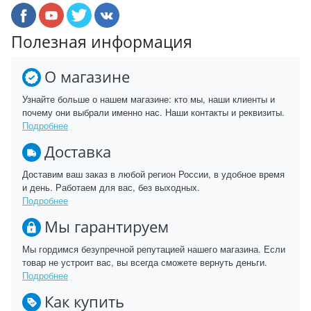
Полезная информация
О магазине
Узнайте больше о нашем магазине: кто мы, наши клиенты и
почему они выбрали именно нас. Наши контакты и реквизиты.
Подробнее
Доставка
Доставим ваш заказ в любой регион России, в удобное время
и день. Работаем для вас, без выходных.
Подробнее
Мы гарантируем
Мы гордимся безупречной репутацией нашего магазина. Если
товар не устроит вас, вы всегда сможете вернуть деньги.
Подробнее
Как купить