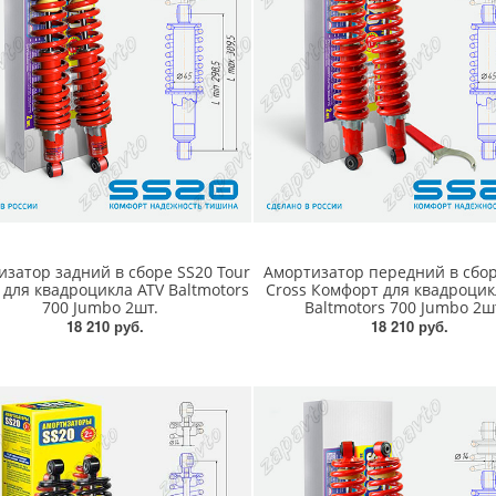
изатор задний в сборе SS20 Tour
Амортизатор передний в сбор
 для квадроцикла ATV Baltmotors
Cross Комфорт для квадроцик
700 Jumbo 2шт.
Baltmotors 700 Jumbo 2ш
18 210 руб.
18 210 руб.