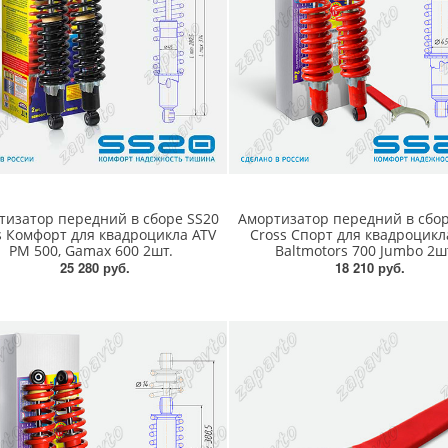
тизатор передний в сборе SS20
Амортизатор передний в сбор
s Комфорт для квадроцикла ATV
Cross Спорт для квадроцикл
PM 500, Gamax 600 2шт.
Baltmotors 700 Jumbo 2ш
25 280 руб.
18 210 руб.