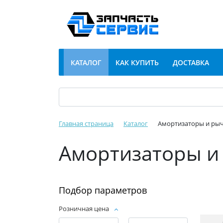
КАТАЛОГ
КАК КУПИТЬ
ДОСТАВКА
Главная страница
Каталог
Амортизаторы и рыч
Амортизаторы и 
Подбор параметров
Розничная цена