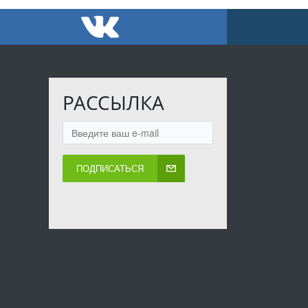
РАССЫЛКА
ПОДПИСАТЬСЯ