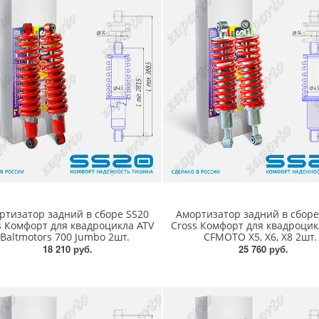
ртизатор задний в сборе SS20
Амортизатор задний в сборе
s Комфорт для квадроцикла ATV
Cross Комфорт для квадроцик
Baltmotors 700 Jumbo 2шт.
CFMOTO X5, X6, X8 2шт.
18 210 руб.
25 760 руб.