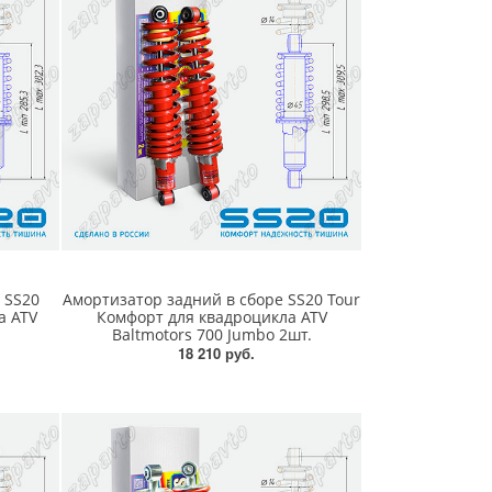
 SS20
Амортизатор задний в сборе SS20 Tour
а ATV
Комфорт для квадроцикла ATV
Baltmotors 700 Jumbo 2шт.
18 210 руб.