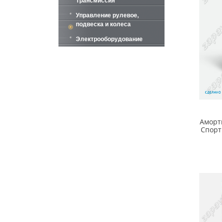
Трансмиссия
Управление рулевое,
подвеска и колеса
Электрооборудование
Аморт
Спорт