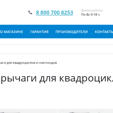
Время работы:
8 800 700 8253
Пн-Вс 9-18 ч
О МАГАЗИНЕ
ГАРАНТИЯ
ПРОИЗВОДИТЕЛИ
КОНТАКТ
аги для квадроциклов и снегоходов
рычаги для квадроцик