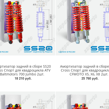
ртизатор задний в сборе SS20
Амортизатор задний в сборе
ss Спорт для квадроцикла ATV
Cross Спорт для квадроцикл
Baltmotors 700 Jumbo 2шт.
CFMOTO X5, X6, X8 2шт.
18 210 руб.
25 760 руб.