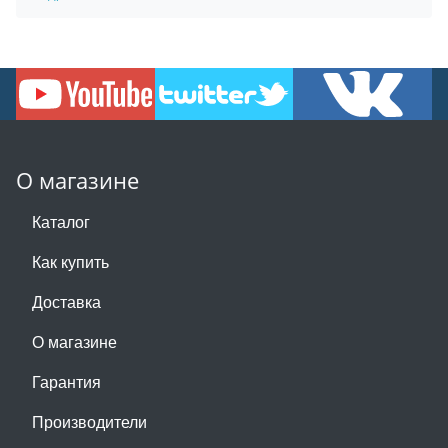
О магазине
Каталог
Как купить
Доставка
О магазине
Гарантия
Производители