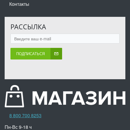
Контакты
РАССЫЛКА
ПОДПИСАТЬСЯ
8 800 700 8253
Пн-Вс 9-18 ч