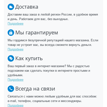
Доставка
Доставим ваш заказ в любой регион России, в удобное время
и день. Работаем для вас, без выходных.
Подробнее
Мы гарантируем
Мы гордимся безупречной репутацией нашего магазина. Если
товар не устроит вас, вы всегда сможете вернуть деньги.
Подробнее
Как купить
Ваш первый заказ в интернет-магазине? Мы с радостью
подскажем как сделать покупки в интернете простыми и
удобными.
Подробнее
Всегда на связи
Связаться с нами можно любым удобным для вас способом:
e-mail, телефон, социальные сети и мессенджеры.
Подробнее