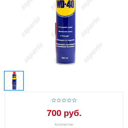
700 руб.
Количество