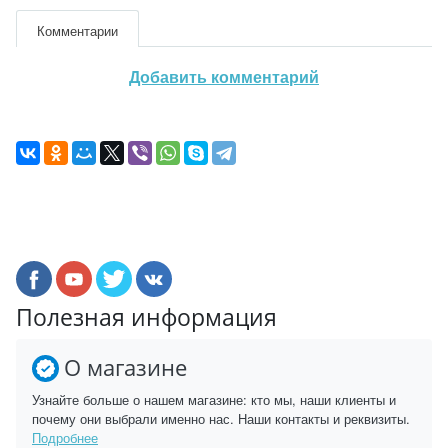
Комментарии
Добавить комментарий
Полезная информация
О магазине
Узнайте больше о нашем магазине: кто мы, наши клиенты и
почему они выбрали именно нас. Наши контакты и реквизиты.
Подробнее