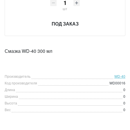
шт
ПОД ЗАКАЗ
Смазка WD-40 300 мл
Производитель
WD-40
Код производителя
WD00016
Длина
0
Ширина
0
Высота
0
Вес
0