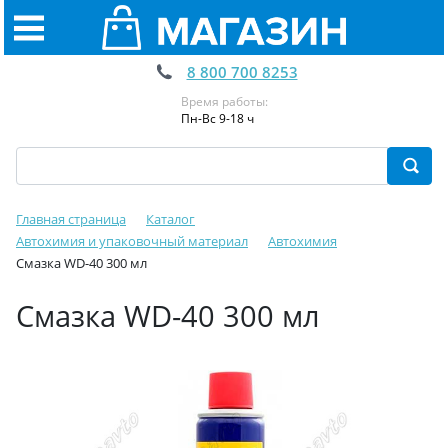
8 800 700 8253
Время работы:
Пн-Вс 9-18 ч
Главная страница
Каталог
Автохимия и упаковочный материал
Автохимия
Смазка WD-40 300 мл
Смазка WD-40 300 мл