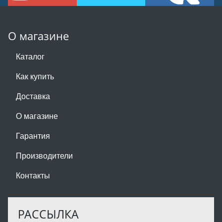
О магазине
Каталог
Как купить
Доставка
О магазине
Гарантия
Производители
Контакты
РАССЫЛКА