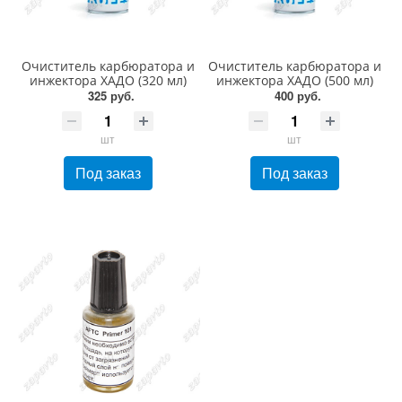
Очиститель карбюратора и
Очиститель карбюратора и
инжектора ХАДО (320 мл)
инжектора ХАДО (500 мл)
325 руб.
400 руб.
шт
шт
Под заказ
Под заказ