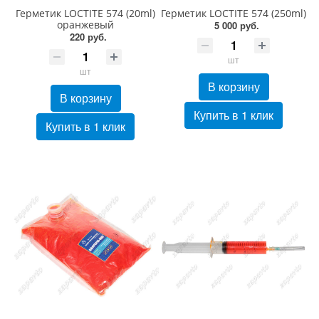
Герметик LOCTITE 574 (20ml)
Герметик LOCTITE 574 (250ml)
оранжевый
5 000 руб.
220 руб.
шт
шт
В корзину
В корзину
Купить в 1 клик
Купить в 1 клик