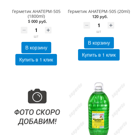
Герметик АНАТЕРМ-505
Герметик АНАТЕРМ-505 (20ml)
(1800ml)
120 руб.
5 000 руб.
шт
шт
В корзину
В корзину
Купить в 1 клик
Купить в 1 клик