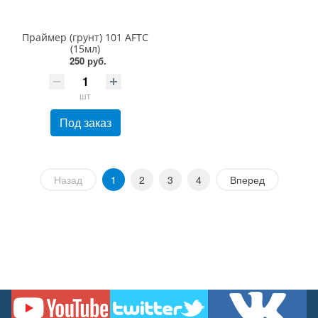
Праймер (грунт) 101 AFTC
(15мл)
250 руб.
шт
Под заказ
Назад
1
2
3
4
Вперед