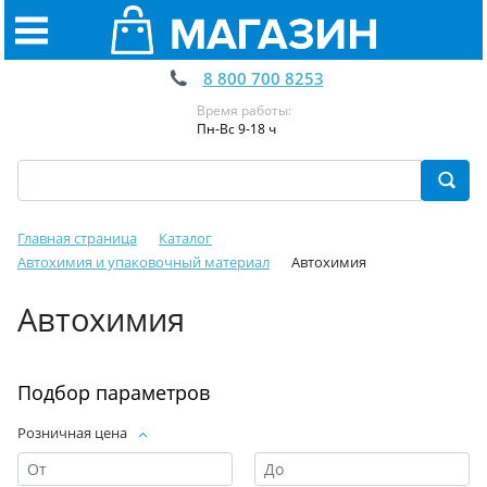
8 800 700 8253
Время работы:
Пн-Вс 9-18 ч
Главная страница
Каталог
Автохимия и упаковочный материал
Автохимия
Автохимия
Подбор параметров
Розничная цена