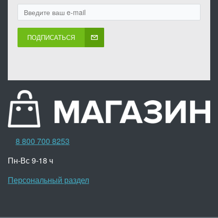
ПОДПИСАТЬСЯ
8 800 700 8253
Пн-Вс 9-18 ч
Персональный раздел