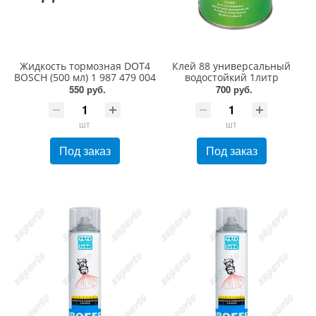
Жидкость тормозная DOT4
Клей 88 универсальный
BOSCH (500 мл) 1 987 479 004
водостойкий 1литр
550 руб.
700 руб.
шт
шт
Под заказ
Под заказ