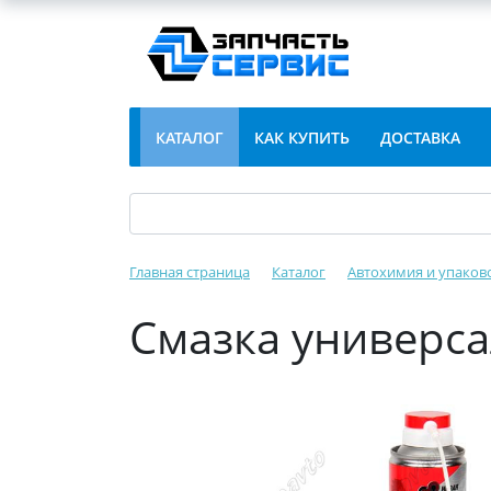
КАТАЛОГ
КАК КУПИТЬ
ДОСТАВКА
Главная страница
Каталог
Автохимия и упаков
Смазка универса