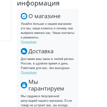
информация
О магазине
Узнайте больше о нашем магазине:
кто мы, наши клиенты и почему они
выбрали именно нас. Наши контакты
и реквизиты.
Подробнее
Доставка
Доставим ваш заказ в любой регион
России, в удобное время и день.
Работаем для вас, без выходных.
Подробнее
Мы
гарантируем
Мы гордимся безупречной
репутацией нашего магазина. Если
товар не устроит вас, вы всегда