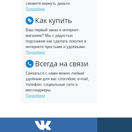
сможете вернуть деньги.
Подробнее
Как купить
Ваш первый заказ в интернет-
магазине? Мы с радостью
подскажем как сделать покупки в
интернете простыми и удобными.
Подробнее
Всегда на связи
Связаться с нами можно любым
удобным для вас способом: e-mail,
телефон, социальные сети и
мессенджеры.
Подробнее