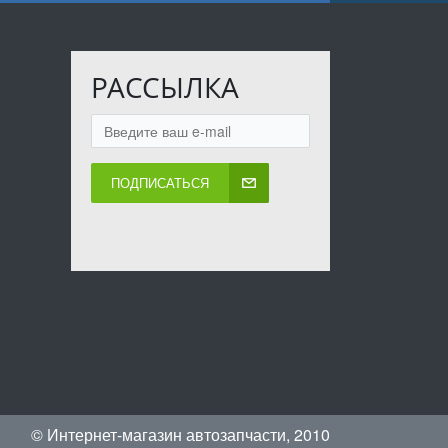
РАССЫЛКА
ПОДПИСАТЬСЯ
© Интернет-магазин автозапчасти, 2010