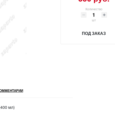
Количество
шт
ПОД ЗАКАЗ
ОММЕНТАРИИ
400 мл)