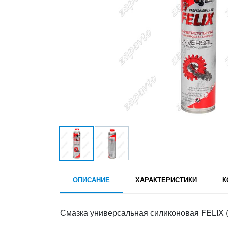
ОПИСАНИЕ
ХАРАКТЕРИСТИКИ
К
Смазка универсальная силиконовая FELIX (