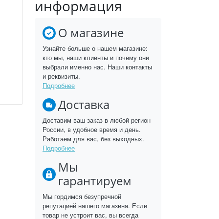
информация
О магазине
Узнайте больше о нашем магазине:
кто мы, наши клиенты и почему они
выбрали именно нас. Наши контакты
и реквизиты.
Подробнее
Доставка
Доставим ваш заказ в любой регион
России, в удобное время и день.
Работаем для вас, без выходных.
Подробнее
Мы
гарантируем
Мы гордимся безупречной
репутацией нашего магазина. Если
товар не устроит вас, вы всегда