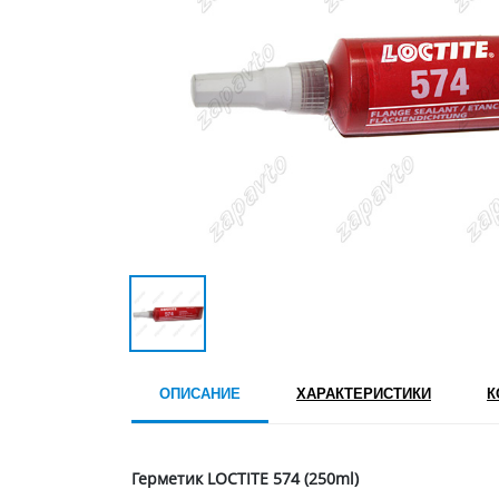
ОПИСАНИЕ
ХАРАКТЕРИСТИКИ
К
Герметик LOCTITE 574 (250ml)