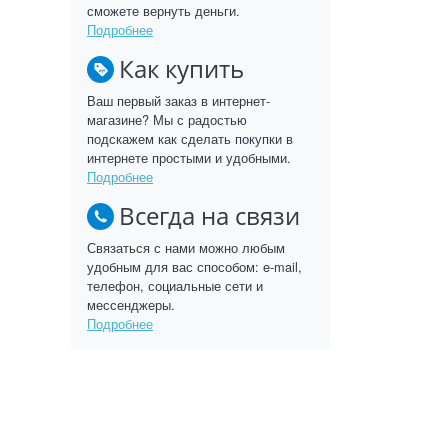
сможете вернуть деньги.
Подробнее
Как купить
Ваш первый заказ в интернет-
магазине? Мы с радостью
подскажем как сделать покупки в
интернете простыми и удобными.
Подробнее
Всегда на связи
Связаться с нами можно любым
удобным для вас способом: e-mail,
телефон, социальные сети и
мессенджеры.
Подробнее