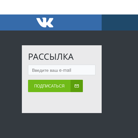
РАССЫЛКА
ПОДПИСАТЬСЯ