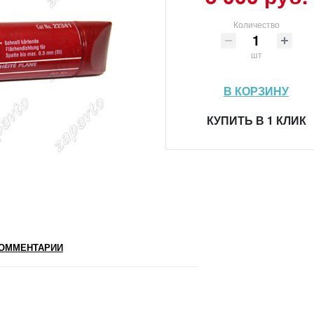
Количество
шт
В КОРЗИНУ
КУПИТЬ В 1 КЛИК
ОММЕНТАРИИ