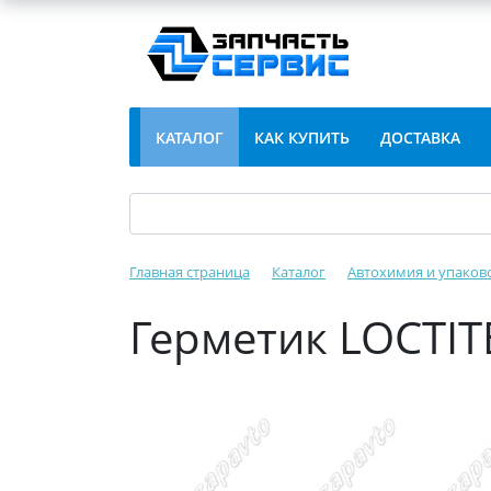
КАТАЛОГ
КАК КУПИТЬ
ДОСТАВКА
Главная страница
Каталог
Автохимия и упаков
Герметик LOCTITE