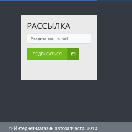
РАССЫЛКА
ПОДПИСАТЬСЯ
© Интернет-магазин автозапчасти, 2010