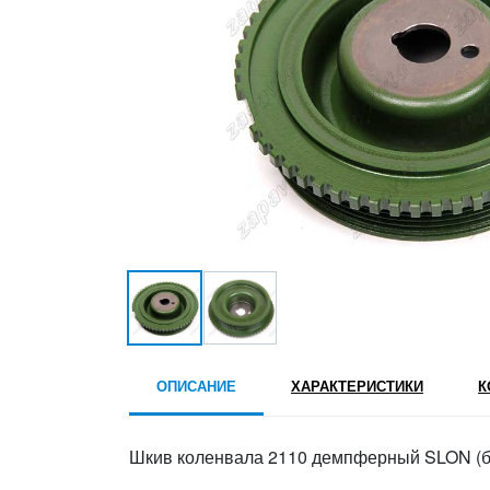
ОПИСАНИЕ
ХАРАКТЕРИСТИКИ
К
Шкив коленвала 2110 демпферный SLON (бе