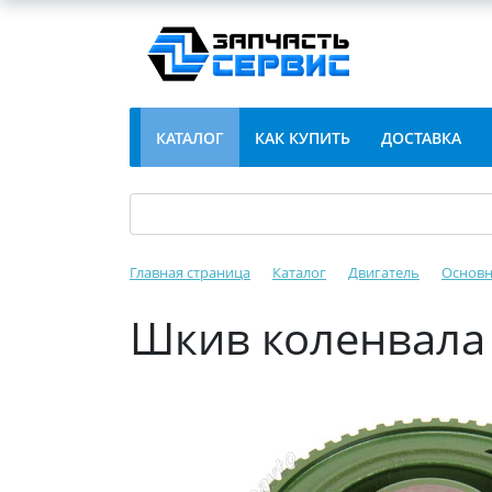
КАТАЛОГ
КАК КУПИТЬ
ДОСТАВКА
Главная страница
Каталог
Двигатель
Основн
Шкив коленвала 