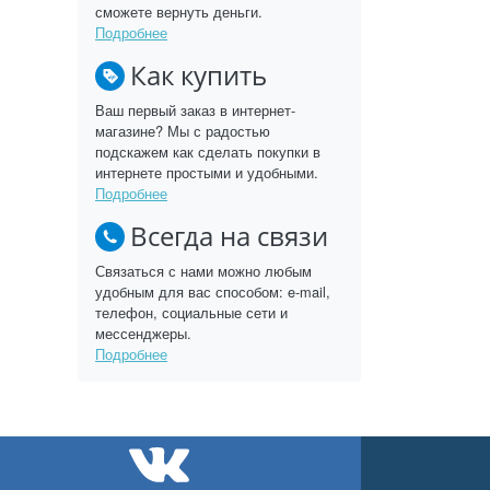
сможете вернуть деньги.
Подробнее
Как купить
Ваш первый заказ в интернет-
магазине? Мы с радостью
подскажем как сделать покупки в
интернете простыми и удобными.
Подробнее
Всегда на связи
Связаться с нами можно любым
удобным для вас способом: e-mail,
телефон, социальные сети и
мессенджеры.
Подробнее