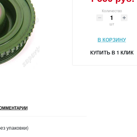
Количество
шт
В КОРЗИНУ
КУПИТЬ В 1 КЛИК
ОММЕНТАРИИ
з упаковки)