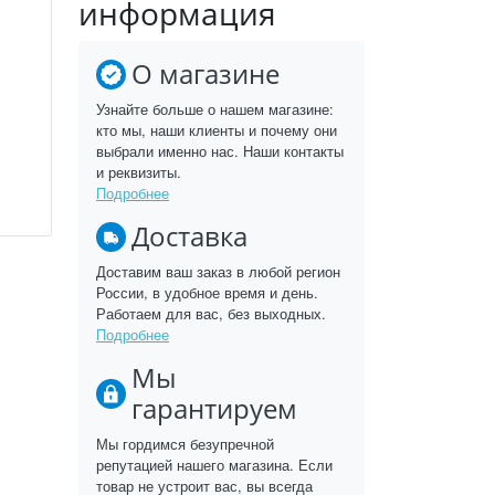
информация
О магазине
Узнайте больше о нашем магазине:
кто мы, наши клиенты и почему они
выбрали именно нас. Наши контакты
и реквизиты.
Подробнее
Доставка
Доставим ваш заказ в любой регион
России, в удобное время и день.
Работаем для вас, без выходных.
Подробнее
Мы
гарантируем
Мы гордимся безупречной
репутацией нашего магазина. Если
товар не устроит вас, вы всегда