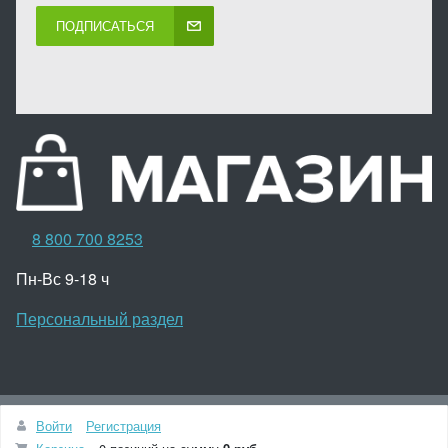
ПОДПИСАТЬСЯ
8 800 700 8253
Пн-Вс 9-18 ч
Персональный раздел
Наверх
Войти
Регистрация
© Интернет-магазин автозапчасти, 2010