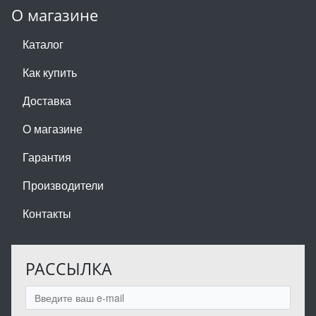
О магазине
Каталог
Как купить
Доставка
О магазине
Гарантия
Производители
Контакты
РАССЫЛКА