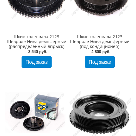
Шкив коленвала 2123
Шкив коленвала 2123
Шевроле Нива демпферный
Шевроле Нива демпферный
(распределенный впрыск)
(под кондиционер)
3 540 руб.
4 800 руб.
Под заказ
Под заказ