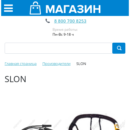
8 800 700 8253
Время работы:
Пн-Вс 9-18 ч
Главная страница
Производители
SLON
SLON