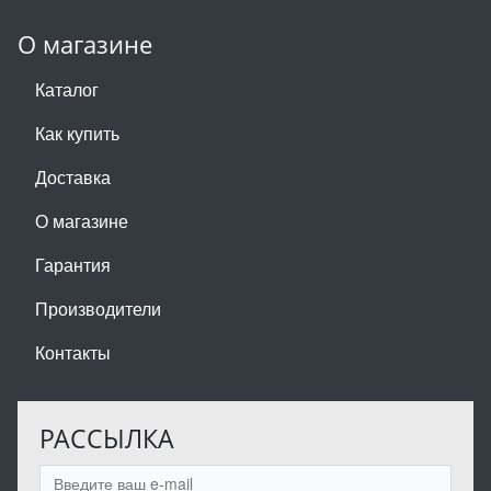
О магазине
Каталог
Как купить
Доставка
О магазине
Гарантия
Производители
Контакты
РАССЫЛКА