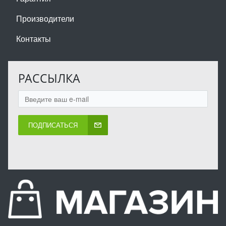
Производители
Контакты
РАССЫЛКА
ПОДПИСАТЬСЯ