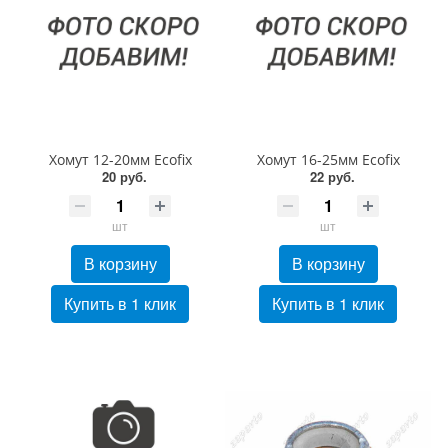
Хомут 12-20мм Ecofix
Хомут 16-25мм Ecofix
20 руб.
22 руб.
шт
шт
В корзину
В корзину
Купить в 1 клик
Купить в 1 клик