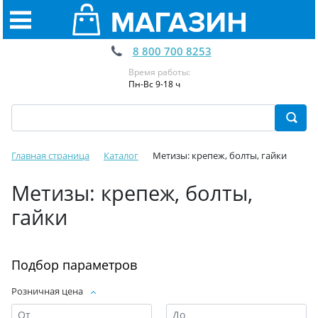
8 800 700 8253
Время работы:
Пн-Вс 9-18 ч
Главная страница
Каталог
Метизы: крепеж, болты, гайки
Метизы: крепеж, болты,
гайки
Подбор параметров
Розничная цена