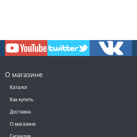
О магазине
Каталог
Как купить
Доставка
О магазине
Гарантия