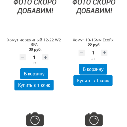
Хомут червячный 12-22 W2
Хомут 10-16мм Ecofix
RPA
22 руб.
30 руб.
шт
шт
В корзину
В корзину
Купить в 1 клик
Купить в 1 клик