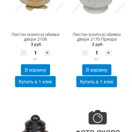
Пистон (клипса) обивки
Пистон (клипса) обивки
двери 2108
двери 2170 Приора
3 руб.
2 руб.
шт
шт
В корзину
В корзину
Купить в 1 клик
Купить в 1 клик