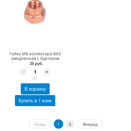
Гайка М8 коллектора ВАЗ
омедненная с буртиком
25 руб.
шт
В корзину
Купить в 1 клик
Назад
1
2
Вперед