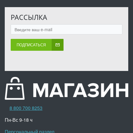
РАССЫЛКА
ПОДПИСАТЬСЯ
8 800 700 8253
Пн-Вс 9-18 ч
Персональный раздел