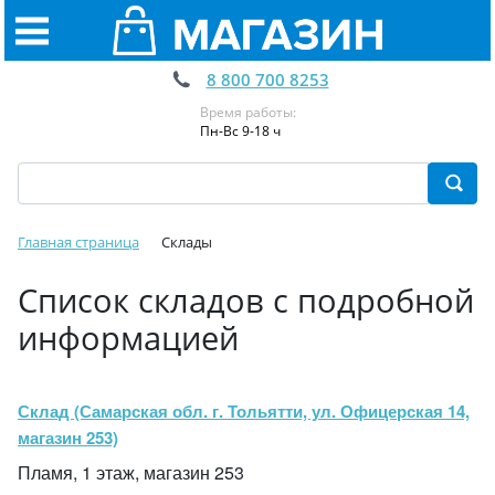
8 800 700 8253
Время работы:
Пн-Вс 9-18 ч
Главная страница
Склады
Список складов с подробной
информацией
Склад (Самарская обл. г. Тольятти, ул. Офицерская 14,
магазин 253)
Пламя, 1 этаж, магазин 253