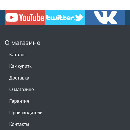
О магазине
Каталог
Как купить
Доставка
О магазине
Гарантия
Производители
Контакты