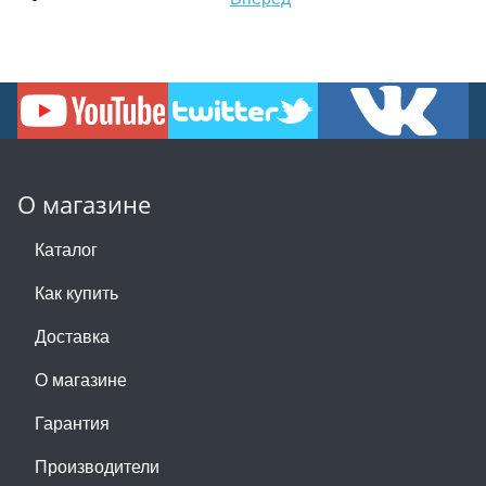
О магазине
Каталог
Как купить
Доставка
О магазине
Гарантия
Производители