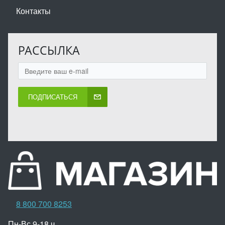
Контакты
РАССЫЛКА
ПОДПИСАТЬСЯ
8 800 700 8253
Пн-Вс 9-18 ч