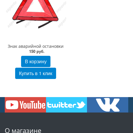
Знак аварийной остановки
150 руб.
В корзину
Купить в 1 клик
О магазине