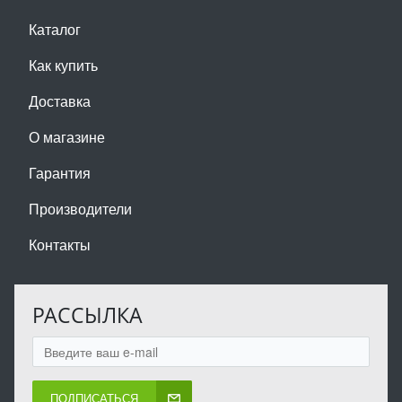
Каталог
Как купить
Доставка
О магазине
Гарантия
Производители
Контакты
РАССЫЛКА
ПОДПИСАТЬСЯ