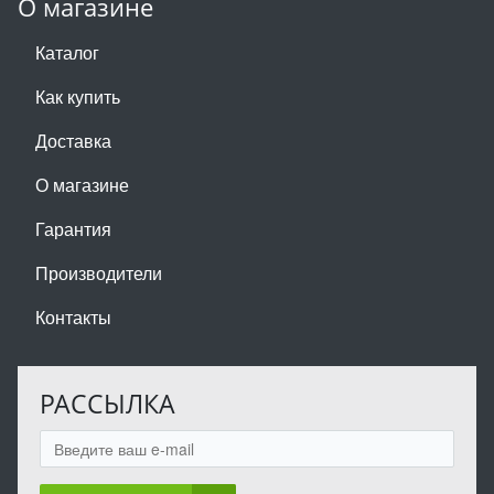
О магазине
Каталог
Как купить
Доставка
О магазине
Гарантия
Производители
Контакты
РАССЫЛКА