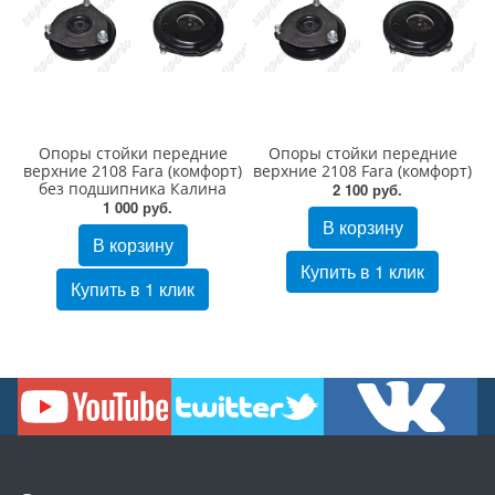
Опоры стойки передние
Опоры стойки передние
верхние 2108 Fara (комфорт)
верхние 2108 Fara (комфорт)
без подшипника Калина
2 100 руб.
1 000 руб.
В корзину
В корзину
Купить в 1 клик
Купить в 1 клик