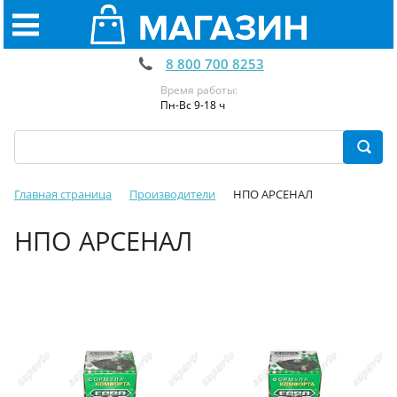
8 800 700 8253
Время работы:
Пн-Вс 9-18 ч
Главная страница
Производители
НПО АРСЕНАЛ
НПО АРСЕНАЛ