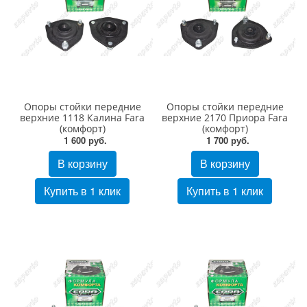
Опоры стойки передние
Опоры стойки передние
верхние 1118 Калина Fara
верхние 2170 Приора Fara
(комфорт)
(комфорт)
1 600 руб.
1 700 руб.
В корзину
В корзину
Купить в 1 клик
Купить в 1 клик