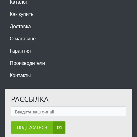
Каталог
Как купить
Доставка
О магазине
Гарантия
Производители
Контакты
РАССЫЛКА
ПОДПИСАТЬСЯ