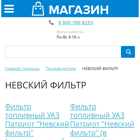
8 800 700 8253
Время работы:
Пн-Вс 9-18 ч
Главная страница
Производители
НЕВСКИЙ ФИЛЬТР
НЕВСКИЙ ФИЛЬТР
Фильтр
Фильтр
топливный УАЗ
топливный УАЗ
Патриот "Невский
Патриот "Невский
фильтр"
фильтр" (в