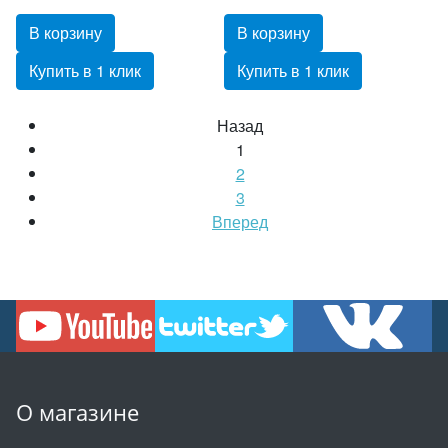
В корзину
В корзину
Купить в 1 клик
Купить в 1 клик
Назад
1
2
3
Вперед
О магазине