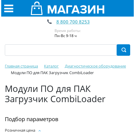
8 800 700 8253
Время работы:
Пн-Вс 9-18 ч
Главная страница
Каталог
Диагностическое оборудование
Модули ПО для ПАК Загрузчик CombiLoader
Модули ПО для ПАК
Загрузчик CombiLoader
Подбор параметров
Розничная цена