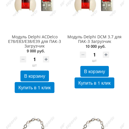
Модуль Delphi ACDelco
Модуль Delphi DCM 3.7 для
E78/E83/E38/E39 для ПАК-3
ПАК-3 Загрузчик
Загрузчик
10 000 руб.
9 000 руб.
шт
шт
В корзину
В корзину
Купить в 1 клик
Купить в 1 клик