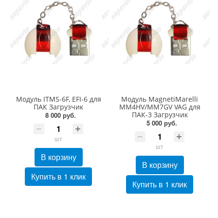
Модуль ITMS-6F, EFI-6 для
Модуль MagnetiMarelli
ПАК Загрузчик
MM4HV/MM7GV VAG для
ПАК-3 Загрузчик
8 000 руб.
5 000 руб.
шт
шт
В корзину
В корзину
Купить в 1 клик
Купить в 1 клик