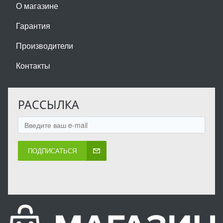
О магазине
Гарантия
Производители
Контакты
РАССЫЛКА
ПОДПИСАТЬСЯ