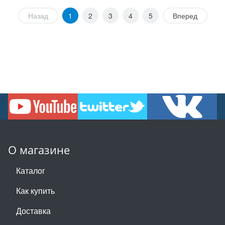
Назад
1
2
3
4
5
Вперед
О магазине
Каталог
Как купить
Доставка