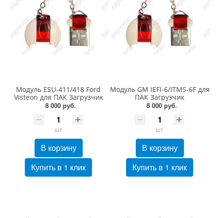
Модуль ESU-411/418 Ford
Модуль GM IEFI-6/ITMS-6F для
Visteon для ПАК Загрузчик
ПАК Загрузчик
8 000 руб.
8 000 руб.
шт
шт
В корзину
В корзину
Купить в 1 клик
Купить в 1 клик