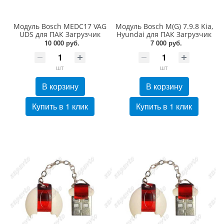
Модуль Bosch MEDC17 VAG
Модуль Bosch М(G) 7.9.8 Kia,
UDS для ПАК Загрузчик
Hyundai для ПАК Загрузчик
10 000 руб.
7 000 руб.
шт
шт
В корзину
В корзину
Купить в 1 клик
Купить в 1 клик