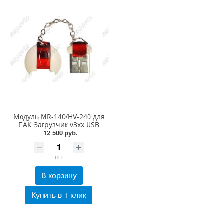
Модуль MR-140/HV-240 для
ПАК Загрузчик v3xx USB
12 500 руб.
шт
В корзину
Купить в 1 клик