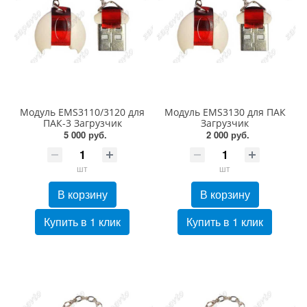
Модуль EMS3110/3120 для
Модуль EMS3130 для ПАК
ПАК-3 Загрузчик
Загрузчик
5 000 руб.
2 000 руб.
шт
шт
В корзину
В корзину
Купить в 1 клик
Купить в 1 клик