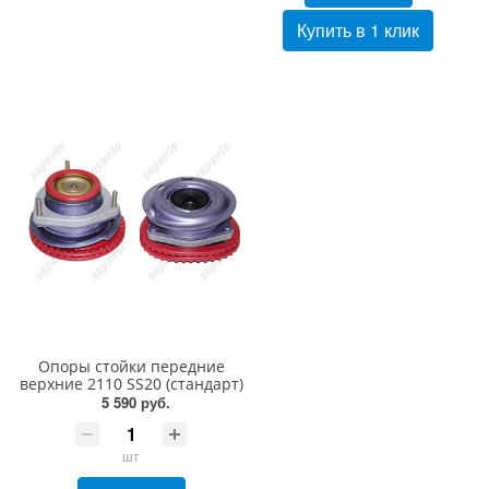
Купить в 1 клик
Опоры стойки передние
верхние 2110 SS20 (стандарт)
5 590 руб.
шт