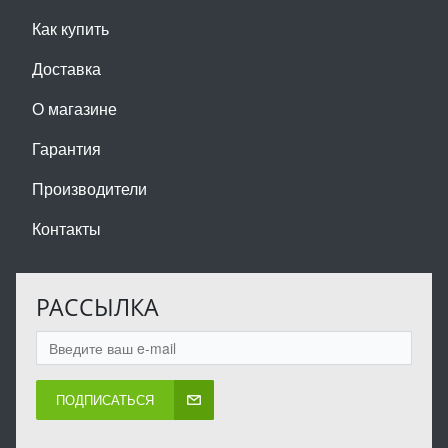
Как купить
Доставка
О магазине
Гарантия
Производители
Контакты
РАССЫЛКА
ПОДПИСАТЬСЯ