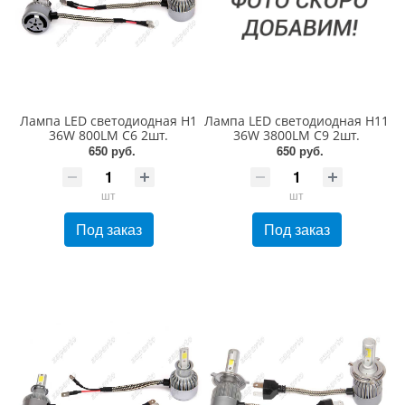
Лампа LED светодиодная H1
Лампа LED светодиодная H11
36W 800LM С6 2шт.
36W 3800LM С9 2шт.
650 руб.
650 руб.
шт
шт
Под заказ
Под заказ