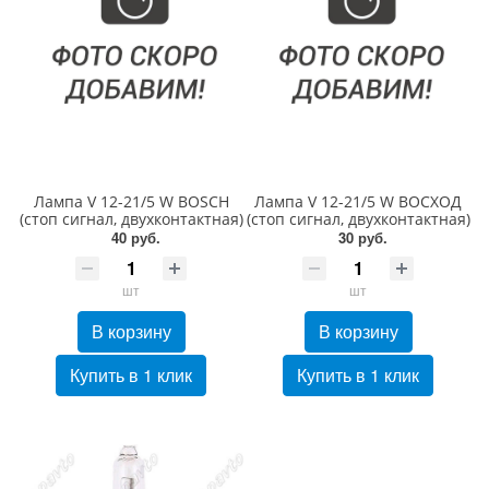
Лампа V 12-21/5 W BOSCH
Лампа V 12-21/5 W ВОСХОД
(стоп сигнал, двухконтактная)
(стоп сигнал, двухконтактная)
40 руб.
30 руб.
шт
шт
В корзину
В корзину
Купить в 1 клик
Купить в 1 клик