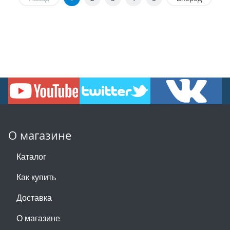
О магазине
Каталог
Как купить
Доставка
О магазине