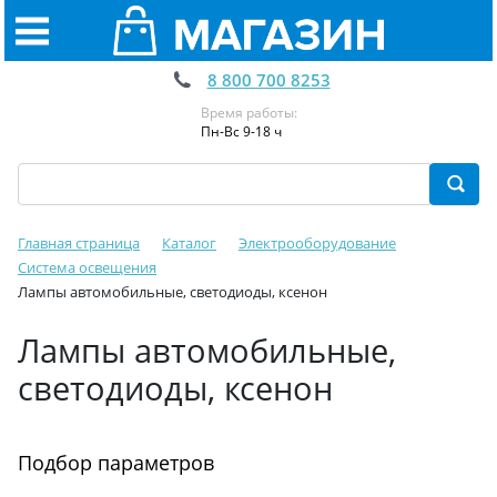
8 800 700 8253
Время работы:
Пн-Вс 9-18 ч
Главная страница
Каталог
Электрооборудование
Система освещения
Лампы автомобильные, светодиоды, ксенон
Лампы автомобильные,
светодиоды, ксенон
Подбор параметров