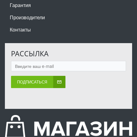
Гарантия
Производители
Контакты
РАССЫЛКА
ПОДПИСАТЬСЯ