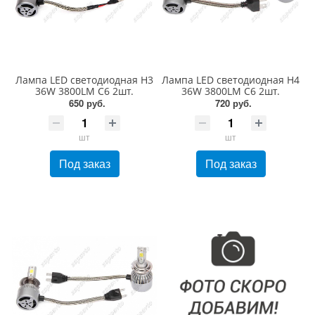
Лампа LED светодиодная H3
Лампа LED светодиодная H4
36W 3800LM С6 2шт.
36W 3800LM С6 2шт.
650 руб.
720 руб.
шт
шт
Под заказ
Под заказ