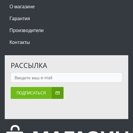
О магазине
Гарантия
Производители
Контакты
РАССЫЛКА
ПОДПИСАТЬСЯ