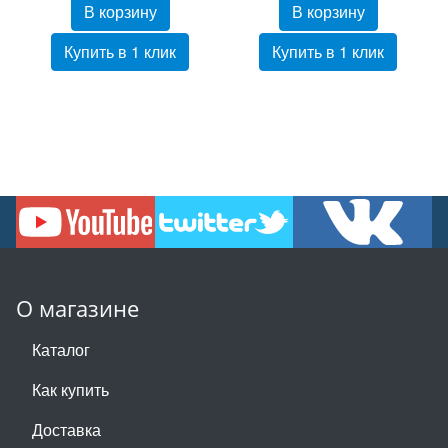
В корзину
В корзину
Купить в 1 клик
Купить в 1 клик
О магазине
Каталог
Как купить
Доставка