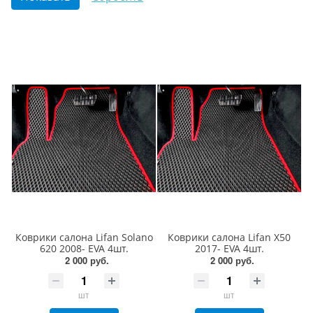
Коврики салона Lifan Solano
Коврики салона Lifan X50
620 2008- EVA 4шт.
2017- EVA 4шт.
2 000 руб.
2 000 руб.
шт
шт