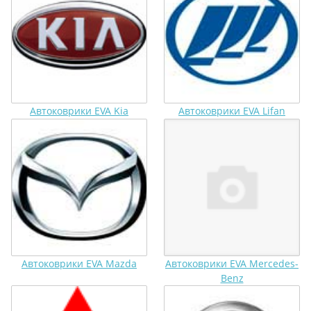
Автоковрики EVA Kia
Автоковрики EVA Lifan
Автоковрики EVA Mazda
Автоковрики EVA Mercedes-
Benz