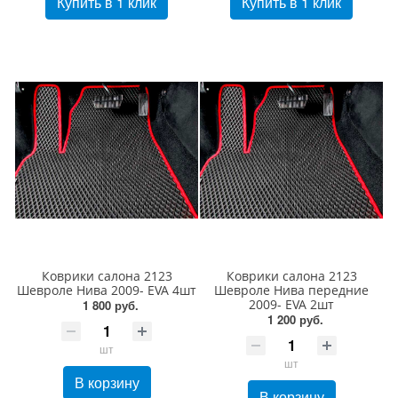
Купить в 1 клик
Купить в 1 клик
Коврики салона 2123
Коврики салона 2123
Шевроле Нива 2009- EVA 4шт
Шевроле Нива передние
2009- EVA 2шт
1 800 руб.
1 200 руб.
шт
шт
В корзину
В корзину