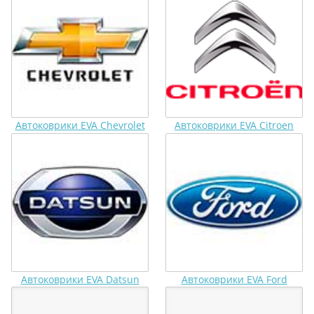
Автоковрики EVA Chevrolet
Автоковрики EVA Citroen
Автоковрики EVA Datsun
Автоковрики EVA Ford