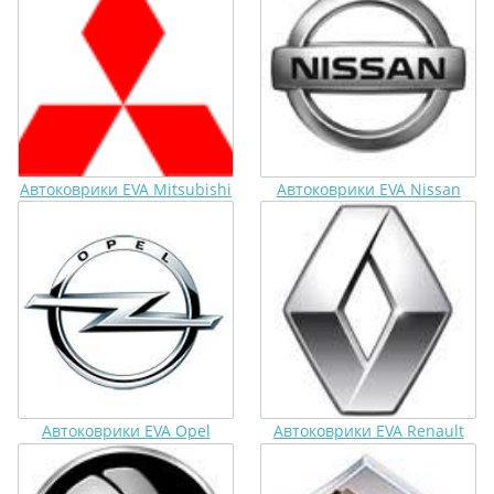
Автоковрики EVA Mitsubishi
Автоковрики EVA Nissan
Автоковрики EVA Opel
Автоковрики EVA Renault