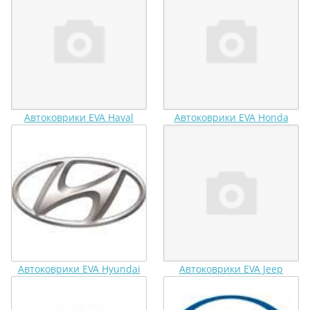
Автоковрики EVA Haval
Автоковрики EVA Honda
Автоковрики EVA Hyundai
Автоковрики EVA Jeep