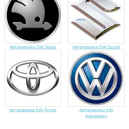
Автоковрики EVA Skoda
Автоковрики EVA Suzuki
Автоковрики EVA Toyota
Автоковрики EVA
Volkswagen