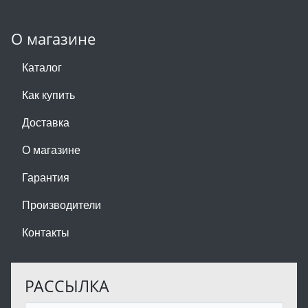
О магазине
Каталог
Как купить
Доставка
О магазине
Гарантия
Производители
Контакты
РАССЫЛКА