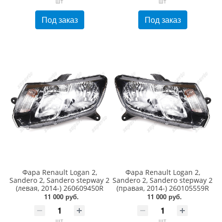
шт
шт
Под заказ
Под заказ
Фара Renault Logan 2,
Фара Renault Logan 2,
Sandero 2, Sandero stepway 2
Sandero 2, Sandero stepway 2
(левая, 2014-) 260609450R
(правая, 2014-) 260105559R
11 000 руб.
11 000 руб.
шт
шт