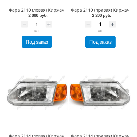
Фара 2110 (левая) Киржач
Фара 2110 (правая) Киржач
2 000 руб.
2 200 руб.
шт
шт
Под заказ
Под заказ
Фара 2114 (левая) Киржач
Фара 2114 (правая) Киржач