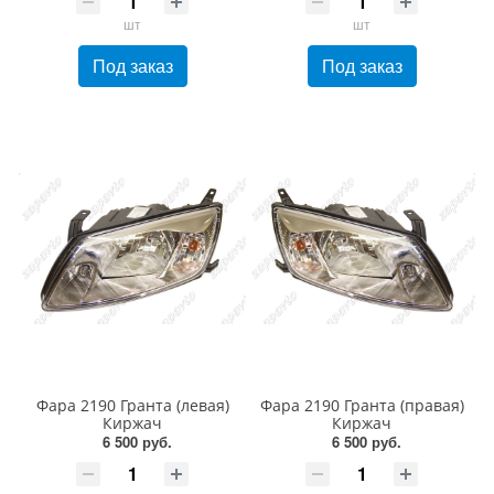
шт
шт
Под заказ
Под заказ
Фара 2190 Гранта (левая)
Фара 2190 Гранта (правая)
Киржач
Киржач
6 500 руб.
6 500 руб.