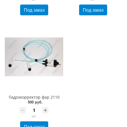
Под заказ
Под заказ
Гидрокорректор фар 2110
500 руб.
шт
Под заказ