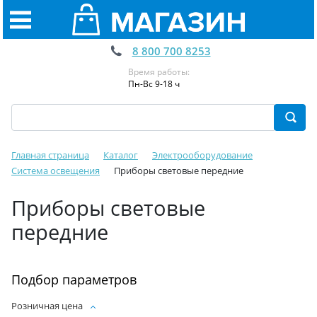
8 800 700 8253
Время работы:
Пн-Вс 9-18 ч
Главная страница
Каталог
Электрооборудование
Система освещения
Приборы световые передние
Приборы световые
передние
Подбор параметров
Розничная цена