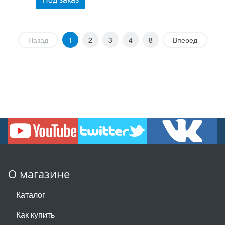
Назад
1
2
3
4
8
Вперед
О магазине
Каталог
Как купить