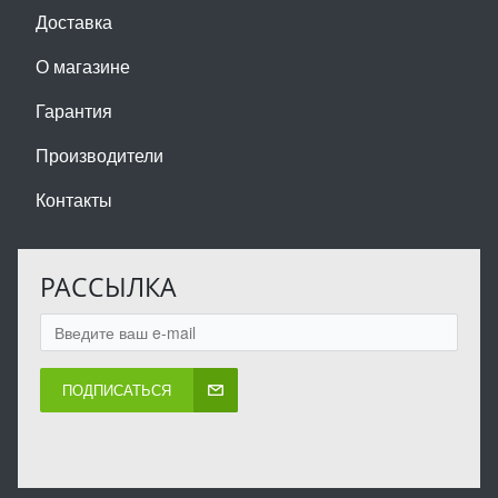
Доставка
О магазине
Гарантия
Производители
Контакты
РАССЫЛКА
ПОДПИСАТЬСЯ