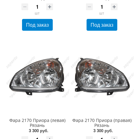
шт
шт
Под заказ
Под заказ
Фара 2170 Приора (левая)
Фара 2170 Приора (правая)
Рязань
Рязань
3 300 руб.
3 300 руб.