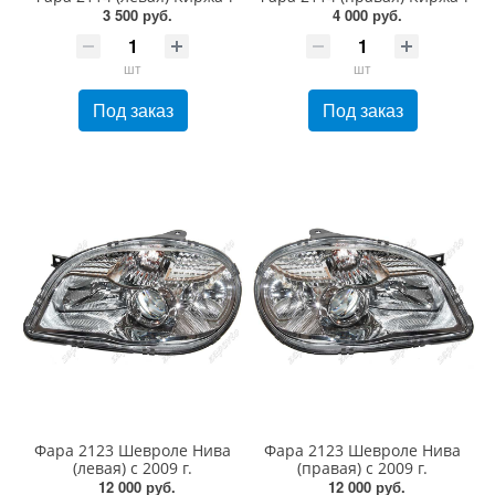
3 500 руб.
4 000 руб.
шт
шт
Под заказ
Под заказ
Фара 2123 Шевроле Нива
Фара 2123 Шевроле Нива
(левая) с 2009 г.
(правая) с 2009 г.
12 000 руб.
12 000 руб.