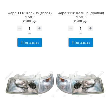
Фара 1118 Калина (левая)
Фара 1118 Калина (правая)
Рязань
Рязань
2 900 руб.
2 900 руб.
шт
шт
Под заказ
Под заказ